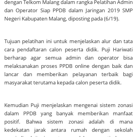
dengan Telkom Malang dalam rangka Pelatihan Admin
dan Operator Siap PPDB dalam Jaringan 2019 SMP
Negeri Kabupaten Malang, diposting pada (6/19).
Tujuan pelatihan ini untuk menjelaskan alur dan tata
cara pendaftaran calon peserta didik. Puji Hariwati
berharap agar semua admin dan operator bisa
melaksanakan proses PPDB online dengan baik dan
lancar dan memberikan pelayanan terbaik bagi
masyarakat terutama kepada calon peserta didik.
Kemudian Puji menjelaskan mengenai sistem zonasi
dalam PPDB yang banyak memberikan manfaat
positif. Bahwa sistem zonasi adalah di mana
kedekatan jarak antara rumah dengan sekolah