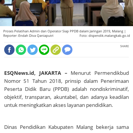
Proses Pelatihan Admin dan Operator Siap PPDB dalam Jaringan 2019, Malang |
Reporter :Endah Diva Qaniaputri
Foto: dispendik.malangkab.go.id
SHARE
ESQNews.id, JAKARTA –
Menurut Permendikbud
Nomor 51 Tahun 2018, prinsip dalam Penerimaan
Peserta Didik Baru (PPDB) adalah nondiskriminatif,
objektif, transparan, akuntabel, dan adanya keadilan
untuk meningkatkan akses layanan pendidikan.
Dinas Pendidikan Kabupaten Malang bekerja sama