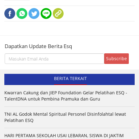
Dapatkan Update Berita Esq
BERITA TERKAIT
Kwarran Cakung dan JIEP Foundation Gelar Pelatihan ESQ -
TalentDNA untuk Pembina Pramuka dan Guru
TNI AL Godok Mental Spiritual Personel Disinfolahtal lewat
Pelatihan ESQ
HARI PERTAMA SEKOLAH USAI LEBARAN, SISWA DI JAKTIM