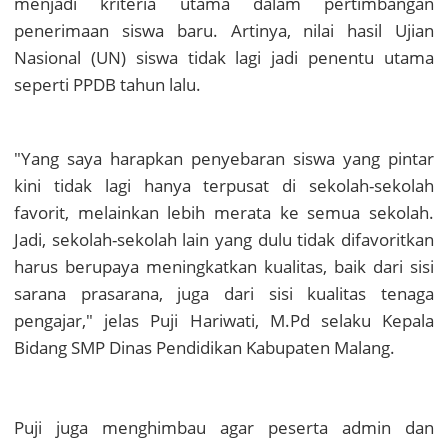
menjadi kriteria utama dalam pertimbangan
penerimaan siswa baru. Artinya, nilai hasil Ujian
Nasional (UN) siswa tidak lagi jadi penentu utama
seperti PPDB tahun lalu.
"Yang saya harapkan penyebaran siswa yang pintar
kini tidak lagi hanya terpusat di sekolah-sekolah
favorit, melainkan lebih merata ke semua sekolah.
Jadi, sekolah-sekolah lain yang dulu tidak difavoritkan
harus berupaya meningkatkan kualitas, baik dari sisi
sarana prasarana, juga dari sisi kualitas tenaga
pengajar," jelas Puji Hariwati, M.Pd selaku Kepala
Bidang SMP Dinas Pendidikan Kabupaten Malang.
Puji juga menghimbau agar peserta admin dan