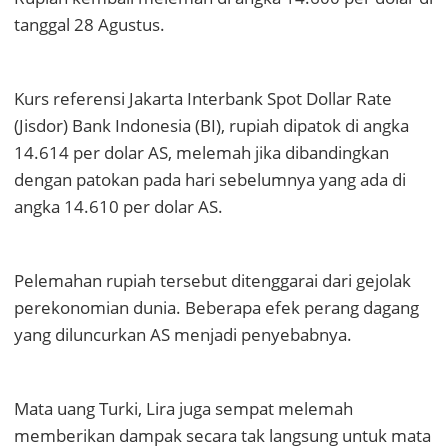
tanggal 28 Agustus.
Kurs referensi Jakarta Interbank Spot Dollar Rate
(Jisdor) Bank Indonesia (BI), rupiah dipatok di angka
14.614 per dolar AS, melemah jika dibandingkan
dengan patokan pada hari sebelumnya yang ada di
angka 14.610 per dolar AS.
Pelemahan rupiah tersebut ditenggarai dari gejolak
perekonomian dunia. Beberapa efek perang dagang
yang diluncurkan AS menjadi penyebabnya.
Mata uang Turki, Lira juga sempat melemah
memberikan dampak secara tak langsung untuk mata