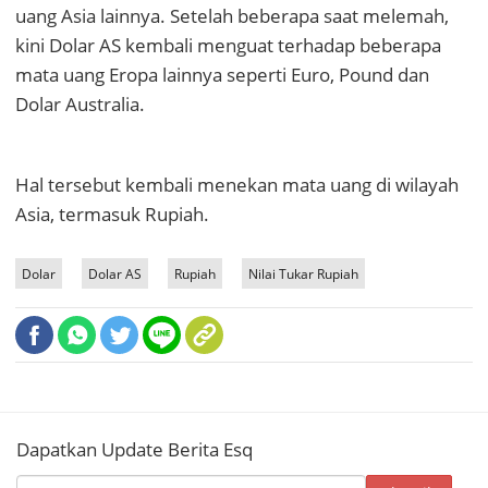
uang Asia lainnya. Setelah beberapa saat melemah,
kini Dolar AS kembali menguat terhadap beberapa
mata uang Eropa lainnya seperti Euro, Pound dan
Dolar Australia.
Hal tersebut kembali menekan mata uang di wilayah
Asia, termasuk Rupiah.
Dolar
Dolar AS
Rupiah
Nilai Tukar Rupiah
Dapatkan Update Berita Esq