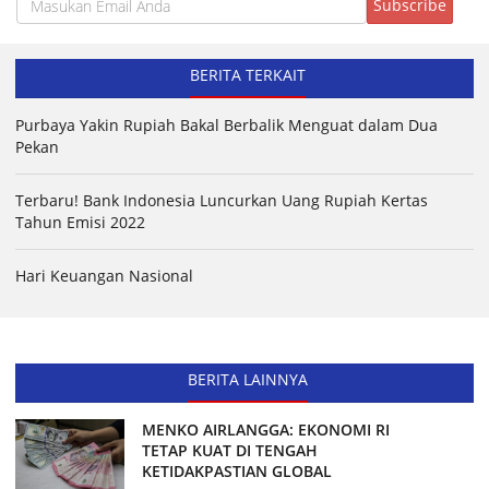
BERITA TERKAIT
Purbaya Yakin Rupiah Bakal Berbalik Menguat dalam Dua
Pekan
Terbaru! Bank Indonesia Luncurkan Uang Rupiah Kertas
Tahun Emisi 2022
Hari Keuangan Nasional
BERITA LAINNYA
MENKO AIRLANGGA: EKONOMI RI
TETAP KUAT DI TENGAH
KETIDAKPASTIAN GLOBAL