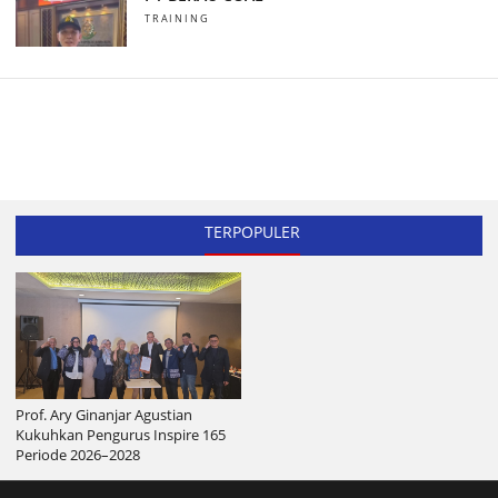
TRAINING
TERPOPULER
Prof. Ary Ginanjar Agustian
Kukuhkan Pengurus Inspire 165
Periode 2026–2028