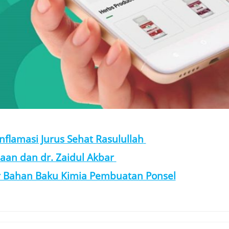
nflamasi Jurus Sehat Rasulullah
aan dan dr. Zaidul Akbar
r Bahan Baku Kimia Pembuatan Ponsel