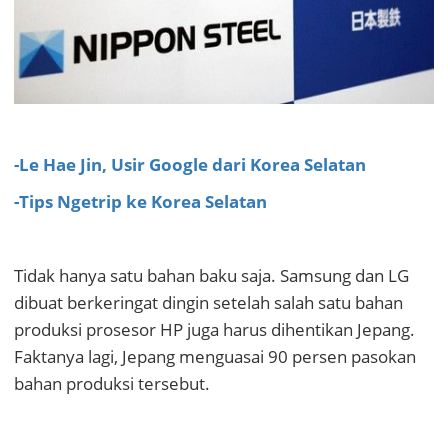
-Le Hae Jin, Usir Google dari Korea Selatan
-Tips Ngetrip ke Korea Selatan
Tidak hanya satu bahan baku saja. Samsung dan LG
dibuat berkeringat dingin setelah salah satu bahan
produksi prosesor HP juga harus dihentikan Jepang.
Faktanya lagi, Jepang menguasai 90 persen pasokan
bahan produksi tersebut.