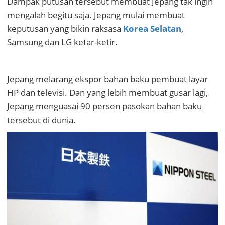
Dampak putusan tersebut membuat Jepang tak ingin
mengalah begitu saja. Jepang mulai membuat
keputusan yang bikin raksasa
Korea Selatan
,
Samsung dan LG ketar-ketir.
Jepang melarang ekspor bahan baku pembuat layar
HP dan televisi. Dan yang lebih membuat gusar lagi,
Jepang menguasai 90 persen pasokan bahan baku
tersebut di dunia.