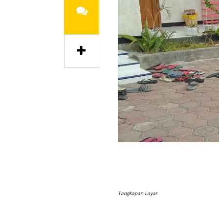
Tangkapan Layar