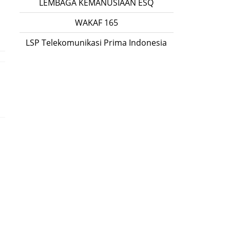
LEMBAGA KEMANUSIAAN ESQ
WAKAF 165
LSP Telekomunikasi Prima Indonesia