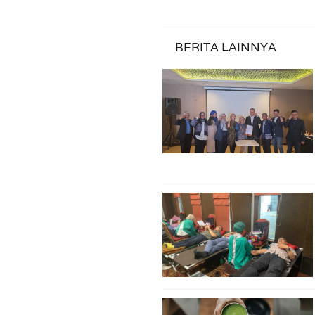
BERITA LAINNYA