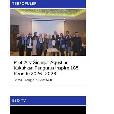
TERPOPULER
Prof. Ary Ginanjar Agustian
Kukuhkan Pengurus Inspire 165
Periode 2026–2028
Selasa 04 Aug 2026, 20:43WIB
ESQ TV