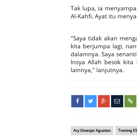
Tak lupa, ia menyampa
Al-Kahfi. Ayat itu meny
"Saya tidak akan menga
kita berjumpa lagi, nan
dalamnya. Saya senanti
Insya Allah besok kita
lainnya," lanjutnya.
Ary Ginanjar Agustian
Training E