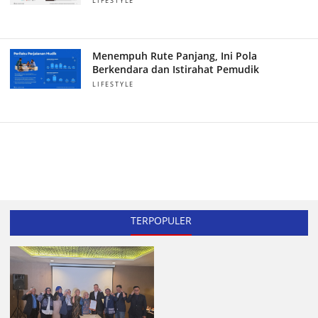
LIFESTYLE
Menempuh Rute Panjang, Ini Pola
Berkendara dan Istirahat Pemudik
LIFESTYLE
TERPOPULER