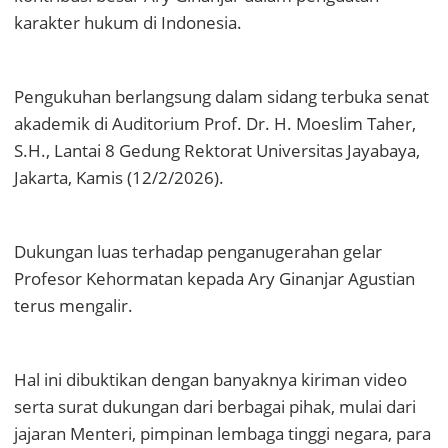
karakter hukum di Indonesia.
Pengukuhan berlangsung dalam sidang terbuka senat
akademik di Auditorium Prof. Dr. H. Moeslim Taher,
S.H., Lantai 8 Gedung Rektorat Universitas Jayabaya,
Jakarta, Kamis (12/2/2026).
Dukungan luas terhadap penganugerahan gelar
Profesor Kehormatan kepada Ary Ginanjar Agustian
terus mengalir.
Hal ini dibuktikan dengan banyaknya kiriman video
serta surat dukungan dari berbagai pihak, mulai dari
jajaran Menteri, pimpinan lembaga tinggi negara, para