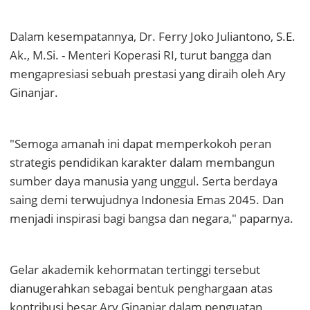
Dalam kesempatannya, Dr. Ferry Joko Juliantono, S.E.
Ak., M.Si. - Menteri Koperasi RI, turut bangga dan
mengapresiasi sebuah prestasi yang diraih oleh Ary
Ginanjar.
"Semoga amanah ini dapat memperkokoh peran
strategis pendidikan karakter dalam membangun
sumber daya manusia yang unggul. Serta berdaya
saing demi terwujudnya Indonesia Emas 2045. Dan
menjadi inspirasi bagi bangsa dan negara," paparnya.
Gelar akademik kehormatan tertinggi tersebut
dianugerahkan sebagai bentuk penghargaan atas
kontribusi besar Ary Ginanjar dalam penguatan