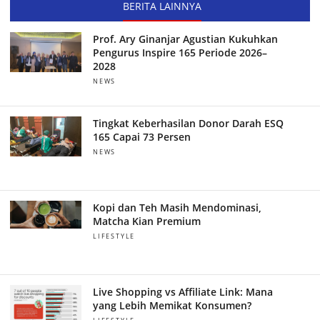
BERITA LAINNYA
Prof. Ary Ginanjar Agustian Kukuhkan
Pengurus Inspire 165 Periode 2026–
2028
NEWS
Tingkat Keberhasilan Donor Darah ESQ
165 Capai 73 Persen
NEWS
Kopi dan Teh Masih Mendominasi,
Matcha Kian Premium
LIFESTYLE
Live Shopping vs Affiliate Link: Mana
yang Lebih Memikat Konsumen?