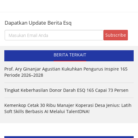
Dapatkan Update Berita Esq
BERITA TERKAIT
Prof. Ary Ginanjar Agustian Kukuhkan Pengurus Inspire 165
Periode 2026–2028
Tingkat Keberhasilan Donor Darah ESQ 165 Capai 73 Persen
Kemenkop Cetak 30 Ribu Manajer Koperasi Desa Jenius: Latih
Soft Skills Berbasis AI Melalui TalentDNA!