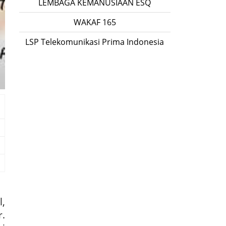
LEMBAGA KEMANUSIAAN ESQ
WAKAF 165
LSP Telekomunikasi Prima Indonesia
,
.