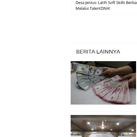
Desa Jenius: Latih Soft Skills Berba
Melalui TalentDNA!
BERITA LAINNYA