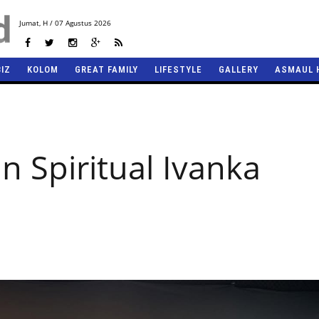
Jumat,
H / 07 Agustus 2026
BIZ
KOLOM
GREAT FAMILY
LIFESTYLE
GALLERY
ASMAUL 
n Spiritual Ivanka