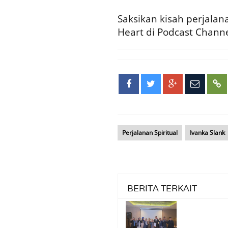
Saksikan kisah perjalana
Heart di Podcast Channe
Perjalanan Spiritual
Ivanka Slank
BERITA TERKAIT