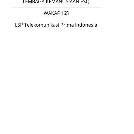
LEMBAGA KEMANUSIAAN ESQ
WAKAF 165
LSP Telekomunikasi Prima Indonesia