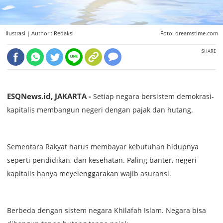
Ilustrasi |
Author : Redaksi
Foto: dreamstime.com
SHARE
ESQNews.id, JAKARTA -
Setiap negara bersistem demokrasi-
kapitalis membangun negeri dengan pajak dan hutang.
Sementara Rakyat harus membayar kebutuhan hidupnya
seperti pendidikan, dan kesehatan. Paling banter, negeri
kapitalis hanya meyelenggarakan wajib asuransi.
Berbeda dengan sistem negara Khilafah Islam. Negara bisa