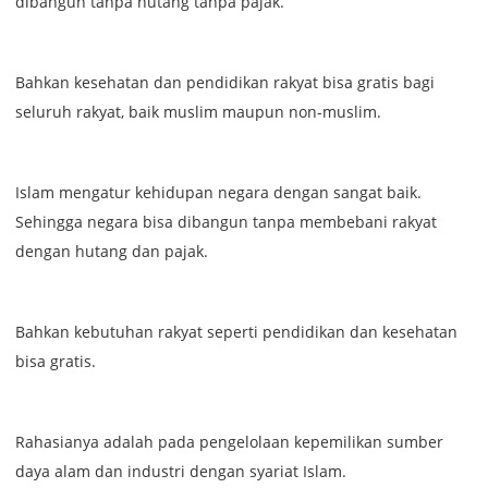
dibangun tanpa hutang tanpa pajak.
Bahkan kesehatan dan pendidikan rakyat bisa gratis bagi
seluruh rakyat, baik muslim maupun non-muslim.
Islam mengatur kehidupan negara dengan sangat baik.
Sehingga negara bisa dibangun tanpa membebani rakyat
dengan hutang dan pajak.
Bahkan kebutuhan rakyat seperti pendidikan dan kesehatan
bisa gratis.
Rahasianya adalah pada pengelolaan kepemilikan sumber
daya alam dan industri dengan syariat Islam.