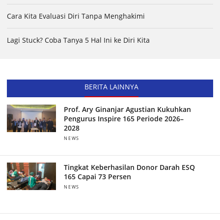
Cara Kita Evaluasi Diri Tanpa Menghakimi
Lagi Stuck? Coba Tanya 5 Hal Ini ke Diri Kita
BERITA LAINNYA
Prof. Ary Ginanjar Agustian Kukuhkan
Pengurus Inspire 165 Periode 2026–
2028
NEWS
Tingkat Keberhasilan Donor Darah ESQ
165 Capai 73 Persen
NEWS