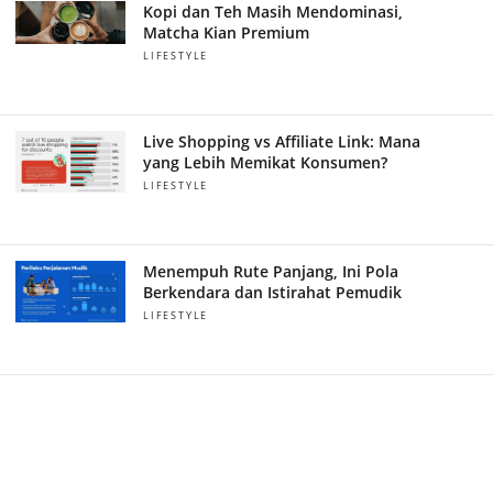
Kopi dan Teh Masih Mendominasi,
Matcha Kian Premium
LIFESTYLE
Live Shopping vs Affiliate Link: Mana
yang Lebih Memikat Konsumen?
LIFESTYLE
Menempuh Rute Panjang, Ini Pola
Berkendara dan Istirahat Pemudik
LIFESTYLE