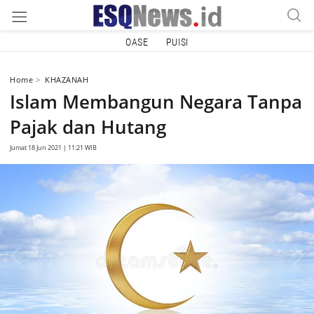
OASE
PUISI
Home
KHAZANAH
Islam Membangun Negara Tanpa
Pajak dan Hutang
Jumat 18 Jun 2021 | 11:21 WIB