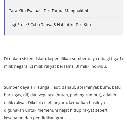
Cara Kita Evaluasi Diri Tanpa Menghakimi
Lagi Stuck? Coba Tanya 5 Hal Ini ke Diri Kita
Di dalam sistem Islam, kepemilikan sumber daya dibagi tiga 1)
milik negara, 2) milik rakyat bersama, 3) milik individu.
Sumber daya air (sungai, laut, danau), api (minyak bumi, batu
bara, gas, dll) dan vegetasi (hutan, padang rumput), adalah
milik rakyat. Dikelola oleh negara, kemudian hasilnya
digunakan untuk memenuhi hajat hidup rakyat seperti
kesehatan dan pendidikan gratis.