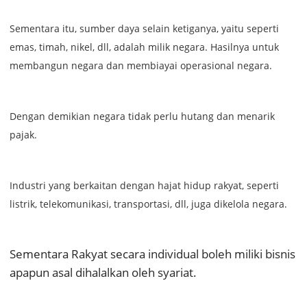
Sementara itu, sumber daya selain ketiganya, yaitu seperti
emas, timah, nikel, dll, adalah milik negara. Hasilnya untuk
membangun negara dan membiayai operasional negara.
Dengan demikian negara tidak perlu hutang dan menarik
pajak.
Industri yang berkaitan dengan hajat hidup rakyat, seperti
listrik, telekomunikasi, transportasi, dll, juga dikelola negara.
Sementara Rakyat secara individual boleh miliki bisnis
apapun asal dihalalkan oleh syariat.