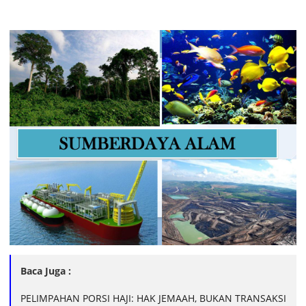
Baca Juga :
PELIMPAHAN PORSI HAJI: HAK JEMAAH, BUKAN TRANSAKSI