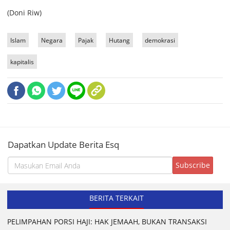
(Doni Riw)
Islam
Negara
Pajak
Hutang
demokrasi
kapitalis
Dapatkan Update Berita Esq
BERITA TERKAIT
PELIMPAHAN PORSI HAJI: HAK JEMAAH, BUKAN TRANSAKSI