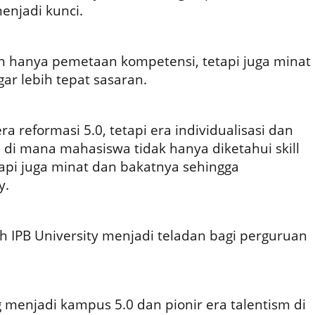
menjadi kunci.
 hanya pemetaan kompetensi, tetapi juga minat
ar lebih tepat sasaran.
ra reformasi 5.0, tetapi era individualisasi dan
, di mana mahasiswa tidak hanya diketahui skill
api juga minat dan bakatnya sehingga
y.
h IPB University menjadi teladan bagi perguruan
 menjadi kampus 5.0 dan pionir era talentism di