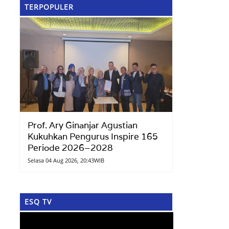
TERPOPULER
Prof. Ary Ginanjar Agustian
Kukuhkan Pengurus Inspire 165
Periode 2026–2028
Selasa 04 Aug 2026, 20:43WIB
ESQ TV