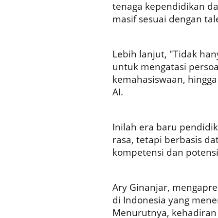
tenaga kependidikan dap
masif sesuai dengan tale
Lebih lanjut, "Tidak han
untuk mengatasi persoa
kemahasiswaan, hingga 
AI.
Inilah era baru pendidik
rasa, tetapi berbasis 
kompetensi dan potensi 
Ary Ginanjar, mengapre
di Indonesia yang mene
Menurutnya, kehadiran 