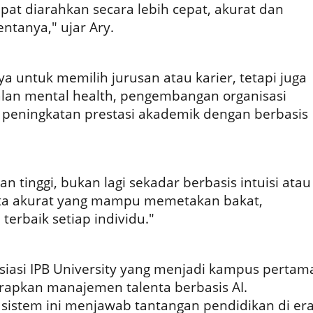
at diarahkan secara lebih cepat, akurat dan
ntanya," ujar Ary.
ya untuk memilih jurusan atau karier, tetapi juga
lan mental health, pengembangan organisasi
peningkatan prestasi akademik dengan berbasis
an tinggi, bukan lagi sekadar berbasis intuisi atau
data akurat yang mampu memetakan bakat,
terbaik setiap individu."
siasi IPB University yang menjadi kampus pertam
rapkan manajemen talenta berbasis AI.
sistem ini menjawab tantangan pendidikan di er