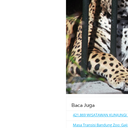
Baca Juga
421.869 WISATAWAN KUNJUNG
Masa Transisi Bandung Zoo: Gaji