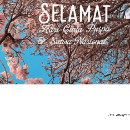
Foto: Instagram