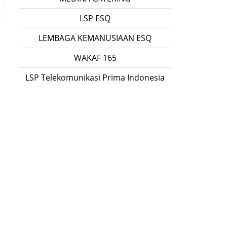
LSP ESQ
LEMBAGA KEMANUSIAAN ESQ
WAKAF 165
LSP Telekomunikasi Prima Indonesia