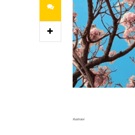
Ilustrasi