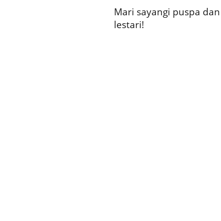
Mari sayangi puspa dan
lestari!