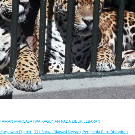
I TAMAN MARGASATWA RAGUNAN PADA LIBUR LEBARAN
 Karyawan Dijamin, 711 Satwa Diawasi Negara, Pengelola Baru Disiapkan