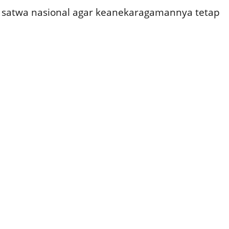
 satwa nasional agar keanekaragamannya tetap