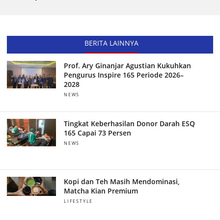
BERITA LAINNYA
Prof. Ary Ginanjar Agustian Kukuhkan
Pengurus Inspire 165 Periode 2026–
2028
NEWS
Tingkat Keberhasilan Donor Darah ESQ
165 Capai 73 Persen
NEWS
Kopi dan Teh Masih Mendominasi,
Matcha Kian Premium
LIFESTYLE