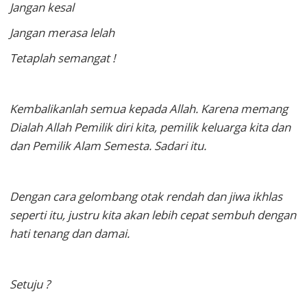
Jangan kesal
Jangan merasa lelah
Tetaplah semangat !
Kembalikanlah semua kepada Allah. Karena memang
Dialah Allah Pemilik diri kita, pemilik keluarga kita dan
dan Pemilik Alam Semesta. Sadari itu.
Dengan cara gelombang otak rendah dan jiwa ikhlas
seperti itu, justru kita akan lebih cepat sembuh dengan
hati tenang dan damai.
Setuju ?