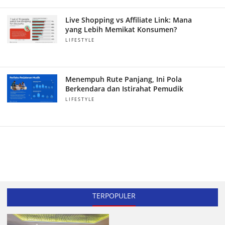
Live Shopping vs Affiliate Link: Mana
yang Lebih Memikat Konsumen?
LIFESTYLE
Menempuh Rute Panjang, Ini Pola
Berkendara dan Istirahat Pemudik
LIFESTYLE
TERPOPULER