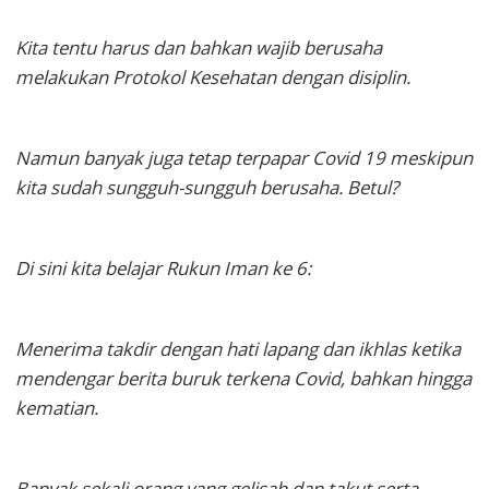
Kita tentu harus dan bahkan wajib berusaha
melakukan Protokol Kesehatan dengan disiplin.
Namun banyak juga tetap terpapar Covid 19 meskipun
kita sudah sungguh-sungguh berusaha. Betul?
Di sini kita belajar Rukun Iman ke 6:
Menerima takdir dengan hati lapang dan ikhlas ketika
mendengar berita buruk terkena Covid, bahkan hingga
kematian.
Banyak sekali orang yang gelisah dan takut serta