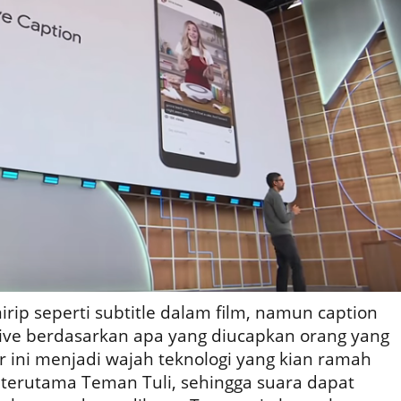
irip seperti subtitle dalam film, namun caption
live berdasarkan apa yang diucapkan orang yang
ur ini menjadi wajah teknologi yang kian ramah
 terutama Teman Tuli, sehingga suara dapat