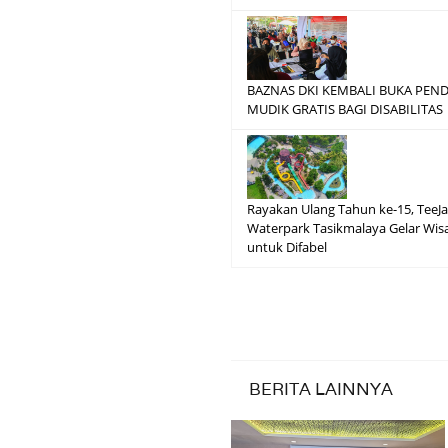
BAZNAS DKI KEMBALI BUKA PEN
MUDIK GRATIS BAGI DISABILITAS
Rayakan Ulang Tahun ke-15, TeeJ
Waterpark Tasikmalaya Gelar Wisa
untuk Difabel
BERITA LAINNYA