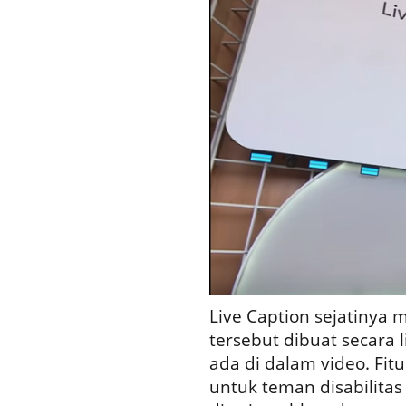
Live Caption sejatinya m
tersebut dibuat secara 
ada di dalam video. Fit
untuk teman disabilitas