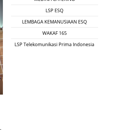
LSP ESQ
LEMBAGA KEMANUSIAAN ESQ
WAKAF 165
LSP Telekomunikasi Prima Indonesia