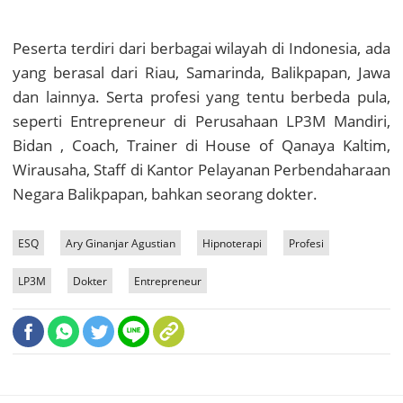
Peserta terdiri dari berbagai wilayah di Indonesia, ada
yang berasal dari Riau, Samarinda, Balikpapan, Jawa
dan lainnya. Serta profesi yang tentu berbeda pula,
seperti Entrepreneur di Perusahaan LP3M Mandiri,
Bidan , Coach, Trainer di House of Qanaya Kaltim,
Wirausaha, Staff di Kantor Pelayanan Perbendaharaan
Negara Balikpapan, bahkan seorang dokter.
ESQ
Ary Ginanjar Agustian
Hipnoterapi
Profesi
LP3M
Dokter
Entrepreneur