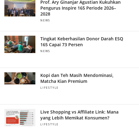
Prof. Ary Ginanjar Agustian Kukuhkan
Pengurus Inspire 165 Periode 2026–
2028
NEWS
Tingkat Keberhasilan Donor Darah ESQ
165 Capai 73 Persen
NEWS
Kopi dan Teh Masih Mendominasi,
Matcha Kian Premium
LIFESTYLE
Live Shopping vs Affiliate Link: Mana
yang Lebih Memikat Konsumen?
LIFESTYLE