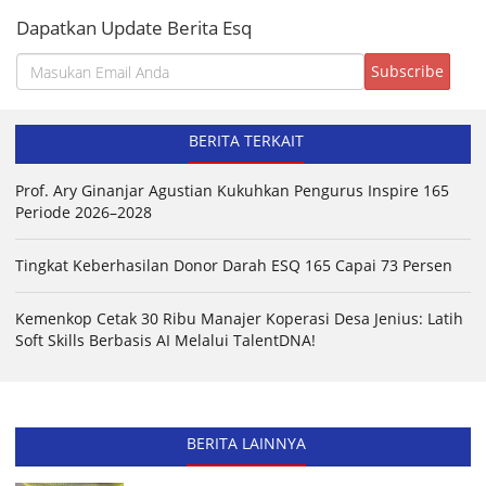
Dapatkan Update Berita Esq
BERITA TERKAIT
Prof. Ary Ginanjar Agustian Kukuhkan Pengurus Inspire 165
Periode 2026–2028
Tingkat Keberhasilan Donor Darah ESQ 165 Capai 73 Persen
Kemenkop Cetak 30 Ribu Manajer Koperasi Desa Jenius: Latih
Soft Skills Berbasis AI Melalui TalentDNA!
BERITA LAINNYA