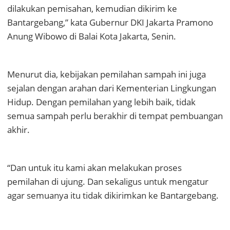
dilakukan pemisahan, kemudian dikirim ke
Bantargebang,” kata Gubernur DKI Jakarta Pramono
Anung Wibowo di Balai Kota Jakarta, Senin.
Menurut dia, kebijakan pemilahan sampah ini juga
sejalan dengan arahan dari Kementerian Lingkungan
Hidup. Dengan pemilahan yang lebih baik, tidak
semua sampah perlu berakhir di tempat pembuangan
akhir.
“Dan untuk itu kami akan melakukan proses
pemilahan di ujung. Dan sekaligus untuk mengatur
agar semuanya itu tidak dikirimkan ke Bantargebang.