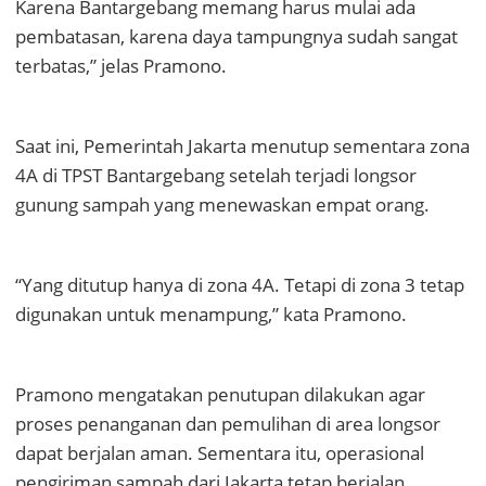
Karena Bantargebang memang harus mulai ada
pembatasan, karena daya tampungnya sudah sangat
terbatas,” jelas Pramono.
Saat ini, Pemerintah Jakarta menutup sementara zona
4A di TPST Bantargebang setelah terjadi longsor
gunung sampah yang menewaskan empat orang.
“Yang ditutup hanya di zona 4A. Tetapi di zona 3 tetap
digunakan untuk menampung,” kata Pramono.
Pramono mengatakan penutupan dilakukan agar
proses penanganan dan pemulihan di area longsor
dapat berjalan aman. Sementara itu, operasional
pengiriman sampah dari Jakarta tetap berjalan