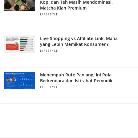
Kopi dan Teh Masih Mendominasi,
Matcha Kian Premium
LIFESTYLE
Live Shopping vs Affiliate Link: Mana
yang Lebih Memikat Konsumen?
LIFESTYLE
Menempuh Rute Panjang, Ini Pola
Berkendara dan Istirahat Pemudik
LIFESTYLE