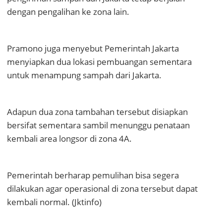
dengan pengalihan ke zona lain.
Pramono juga menyebut Pemerintah Jakarta
menyiapkan dua lokasi pembuangan sementara
untuk menampung sampah dari Jakarta.
Adapun dua zona tambahan tersebut disiapkan
bersifat sementara sambil menunggu penataan
kembali area longsor di zona 4A.
Pemerintah berharap pemulihan bisa segera
dilakukan agar operasional di zona tersebut dapat
kembali normal. (Jktinfo)