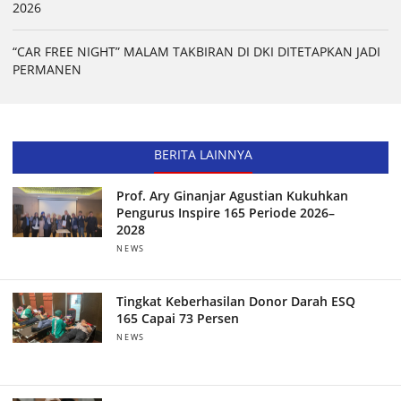
2026
“CAR FREE NIGHT” MALAM TAKBIRAN DI DKI DITETAPKAN JADI
PERMANEN
BERITA LAINNYA
Prof. Ary Ginanjar Agustian Kukuhkan
Pengurus Inspire 165 Periode 2026–
2028
NEWS
Tingkat Keberhasilan Donor Darah ESQ
165 Capai 73 Persen
NEWS