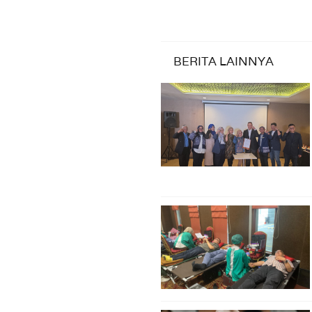
BERITA LAINNYA