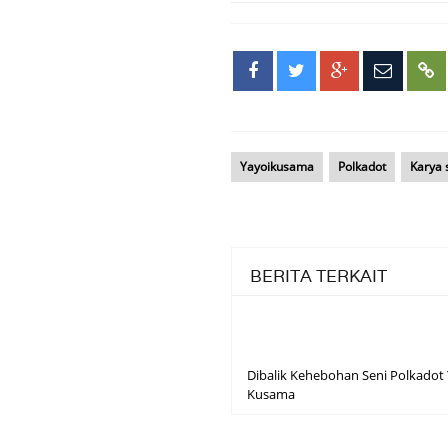
Yayoikusama
Polkadot
Karya 
BERITA TERKAIT
Dibalik Kehebohan Seni Polkadot
Kusama