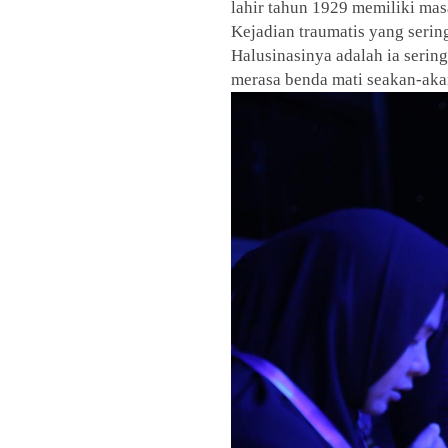
lahir tahun 1929 memiliki mas
Kejadian traumatis yang sering
Halusinasinya adalah ia sering
merasa benda mati seakan-aka