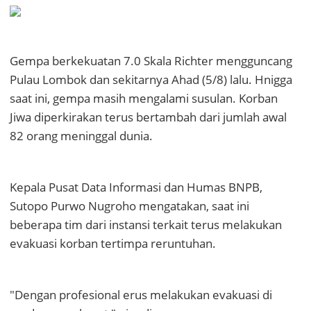
Gempa berkekuatan 7.0 Skala Richter mengguncang
Pulau Lombok dan sekitarnya Ahad (5/8) lalu. Hnigga
saat ini, gempa masih mengalami susulan. Korban
Jiwa diperkirakan terus bertambah dari jumlah awal
82 orang meninggal dunia.
Kepala Pusat Data Informasi dan Humas BNPB,
Sutopo Purwo Nugroho mengatakan, saat ini
beberapa tim dari instansi terkait terus melakukan
evakuasi korban tertimpa reruntuhan.
"Dengan profesional erus melakukan evakuasi di