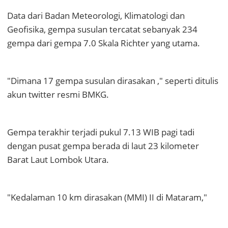
Data dari Badan Meteorologi, Klimatologi dan
Geofisika, gempa susulan tercatat sebanyak 234
gempa dari gempa 7.0 Skala Richter yang utama.
"Dimana 17 gempa susulan dirasakan ," seperti ditulis
akun twitter resmi BMKG.
Gempa terakhir terjadi pukul 7.13 WIB pagi tadi
dengan pusat gempa berada di laut 23 kilometer
Barat Laut Lombok Utara.
"Kedalaman 10 km dirasakan (MMI) II di Mataram,"