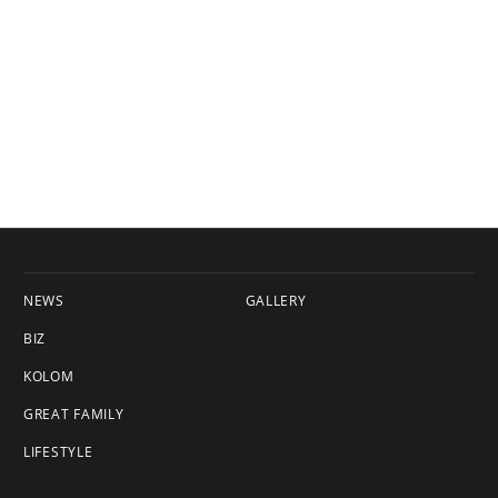
NEWS
GALLERY
BIZ
KOLOM
GREAT FAMILY
LIFESTYLE