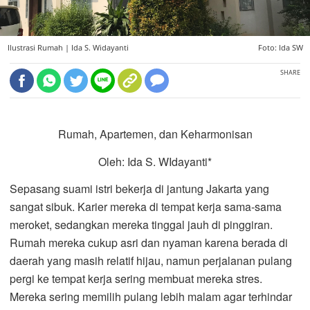
Ilustrasi Rumah |
Ida S. Widayanti
Foto: Ida SW
SHARE
Rumah, Apartemen, dan Keharmonisan
Oleh: Ida S. WIdayanti*
Sepasang suami istri bekerja di jantung Jakarta yang
sangat sibuk. Karier mereka di tempat kerja sama-sama
meroket, sedangkan mereka tinggal jauh di pinggiran.
Rumah mereka cukup asri dan nyaman karena berada di
daerah yang masih relatif hijau, namun perjalanan pulang
pergi ke tempat kerja sering membuat mereka stres.
Mereka sering memilih pulang lebih malam agar terhindar