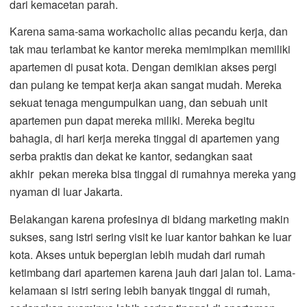
dari kemacetan parah.
Karena sama-sama workacholic alias pecandu kerja, dan
tak mau terlambat ke kantor mereka memimpikan memiliki
apartemen di pusat kota. Dengan demikian akses pergi
dan pulang ke tempat kerja akan sangat mudah. Mereka
sekuat tenaga mengumpulkan uang, dan sebuah unit
apartemen pun dapat mereka miliki. Mereka begitu
bahagia, di hari kerja mereka tinggal di apartemen yang
serba praktis dan dekat ke kantor, sedangkan saat
akhir pekan mereka bisa tinggal di rumahnya mereka yang
nyaman di luar Jakarta.
Belakangan karena profesinya di bidang marketing makin
sukses, sang istri sering visit ke luar kantor bahkan ke luar
kota. Akses untuk bepergian lebih mudah dari rumah
ketimbang dari apartemen karena jauh dari jalan tol. Lama-
kelamaan si istri sering lebih banyak tinggal di rumah,