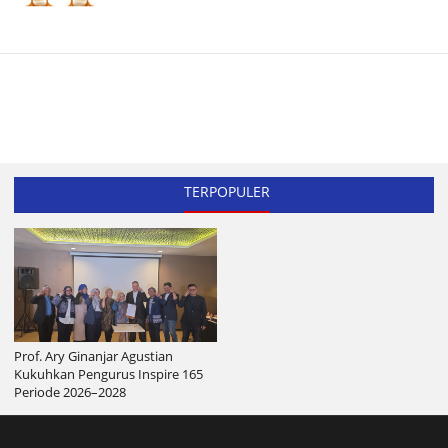
TERPOPULER
Prof. Ary Ginanjar Agustian
Kukuhkan Pengurus Inspire 165
Periode 2026–2028