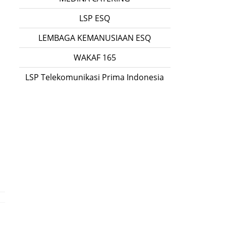
LSP ESQ
LEMBAGA KEMANUSIAAN ESQ
WAKAF 165
LSP Telekomunikasi Prima Indonesia