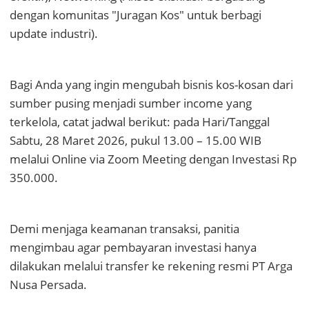
dengan komunitas "Juragan Kos" untuk berbagi
update industri).
Bagi Anda yang ingin mengubah bisnis kos-kosan dari
sumber pusing menjadi sumber income yang
terkelola, catat jadwal berikut: pada Hari/Tanggal
Sabtu, 28 Maret 2026, pukul 13.00 – 15.00 WIB
melalui Online via Zoom Meeting dengan Investasi Rp
350.000.
Demi menjaga keamanan transaksi, panitia
mengimbau agar pembayaran investasi hanya
dilakukan melalui transfer ke rekening resmi PT Arga
Nusa Persada.