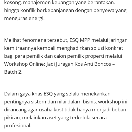
kosong, manajemen keuangan yang berantakan,
hingga konflik berkepanjangan dengan penyewa yang
menguras energi.
Melihat fenomena tersebut, ESQ MPP melalui jaringan
kemitraannya kembali menghadirkan solusi konkret
bagi para pemilik dan calon pemilik properti melalui
Workshop Online: Jadi Juragan Kos Anti Boncos –
Batch 2.
Dalam gaya khas ESQ yang selalu menekankan
pentingnya sistem dan nilai dalam bisnis, workshop ini
dirancang agar usaha kost tidak hanya menjadi beban
pikiran, melainkan aset yang terkelola secara
profesional.