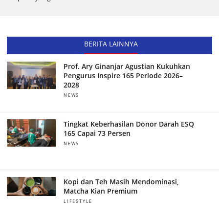
BERITA LAINNYA
Prof. Ary Ginanjar Agustian Kukuhkan
Pengurus Inspire 165 Periode 2026–
2028
NEWS
Tingkat Keberhasilan Donor Darah ESQ
165 Capai 73 Persen
NEWS
Kopi dan Teh Masih Mendominasi,
Matcha Kian Premium
LIFESTYLE