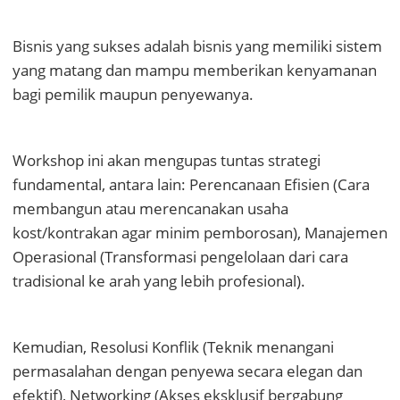
Bisnis yang sukses adalah bisnis yang memiliki sistem
yang matang dan mampu memberikan kenyamanan
bagi pemilik maupun penyewanya.
Workshop ini akan mengupas tuntas strategi
fundamental, antara lain: Perencanaan Efisien (Cara
membangun atau merencanakan usaha
kost/kontrakan agar minim pemborosan), Manajemen
Operasional (Transformasi pengelolaan dari cara
tradisional ke arah yang lebih profesional).
Kemudian, Resolusi Konflik (Teknik menangani
permasalahan dengan penyewa secara elegan dan
efektif), Networking (Akses eksklusif bergabung