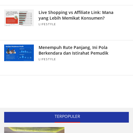
Live Shopping vs Affiliate Link: Mana
yang Lebih Memikat Konsumen?
LIFESTYLE
Menempuh Rute Panjang, Ini Pola
Berkendara dan Istirahat Pemudik
LIFESTYLE
TERPOPULER