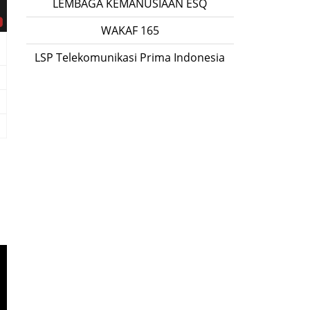
LEMBAGA KEMANUSIAAN ESQ
WAKAF 165
LSP Telekomunikasi Prima Indonesia