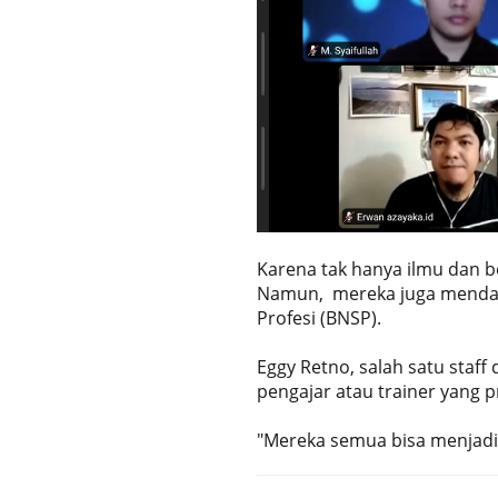
Karena tak hanya ilmu dan be
Namun, mereka juga mendapat
Profesi (BNSP).
Eggy Retno, salah satu staff
pengajar atau trainer yang p
"Mereka semua bisa menjadi p