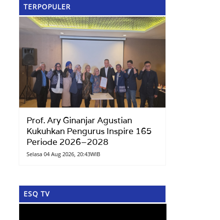
TERPOPULER
Prof. Ary Ginanjar Agustian
Kukuhkan Pengurus Inspire 165
Periode 2026–2028
Selasa 04 Aug 2026, 20:43WIB
ESQ TV