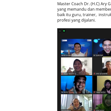
Master Coach Dr. (H.C) Ary G
yang memandu dan memberika
baik itu guru, trainer, inst
profesi yang dijalani.