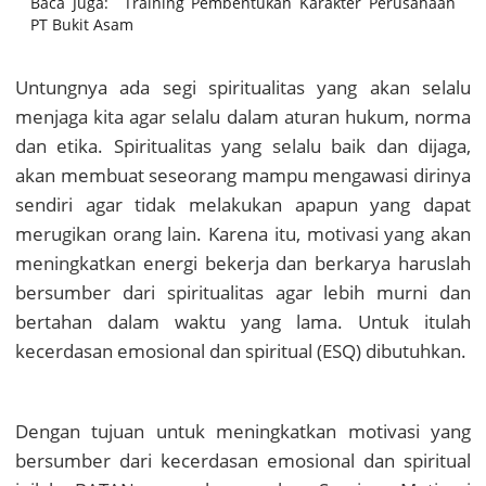
Baca Juga:
Training Pembentukan Karakter Perusahaan
PT Bukit Asam
Untungnya ada segi spiritualitas yang akan selalu
menjaga kita agar selalu dalam aturan hukum, norma
dan etika. Spiritualitas yang selalu baik dan dijaga,
akan membuat seseorang mampu mengawasi dirinya
sendiri agar tidak melakukan apapun yang dapat
merugikan orang lain. Karena itu, motivasi yang akan
meningkatkan energi bekerja dan berkarya haruslah
bersumber dari spiritualitas agar lebih murni dan
bertahan dalam waktu yang lama. Untuk itulah
kecerdasan emosional dan spiritual (ESQ) dibutuhkan.
Dengan tujuan untuk meningkatkan motivasi yang
bersumber dari kecerdasan emosional dan spiritual