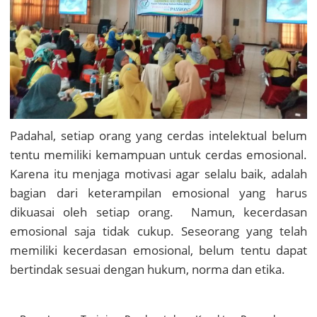
Padahal, setiap orang yang cerdas intelektual belum
tentu memiliki kemampuan untuk cerdas emosional.
Karena itu menjaga motivasi agar selalu baik, adalah
bagian dari keterampilan emosional yang harus
dikuasai oleh setiap orang. Namun, kecerdasan
emosional saja tidak cukup. Seseorang yang telah
memiliki kecerdasan emosional, belum tentu dapat
bertindak sesuai dengan hukum, norma dan etika.