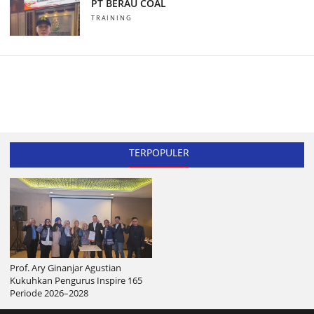
PT BERAU COAL
TRAINING
TERPOPULER
Prof. Ary Ginanjar Agustian
Kukuhkan Pengurus Inspire 165
Periode 2026–2028