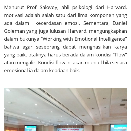
Menurut Prof Salovey, ahli psikologi dari Harvard,
motivasi adalah salah satu dari lima komponen yang
ada dalam kecerdasan emosi. Sementara, Daniel
Goleman yang juga lulusan Harvard, mengungkapkan
dalam bukunya “Working with Emotional Intelligence”
bahwa agar seseorang dapat menghasilkan karya
yang baik, otaknya harus berada dalam kondisi “Flow”
atau mengalir. Kondisi flow ini akan muncul bila secara
emosional ia dalam keadaan baik.