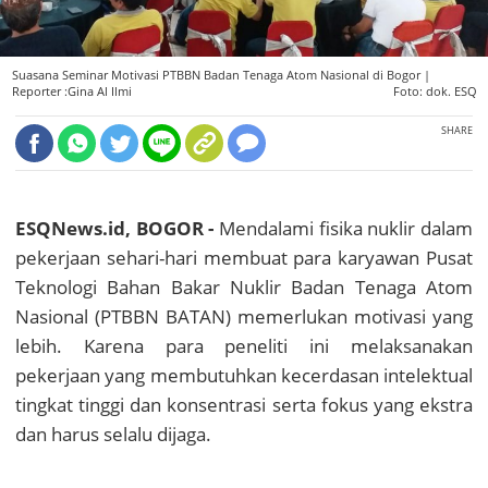
Suasana Seminar Motivasi PTBBN Badan Tenaga Atom Nasional di Bogor |
Reporter :Gina Al Ilmi
Foto: dok. ESQ
SHARE
ESQNews.id, BOGOR -
Mendalami fisika nuklir dalam
pekerjaan sehari-hari membuat para karyawan Pusat
Teknologi Bahan Bakar Nuklir Badan Tenaga Atom
Nasional (PTBBN BATAN) memerlukan motivasi yang
lebih. Karena para peneliti ini melaksanakan
pekerjaan yang membutuhkan kecerdasan intelektual
tingkat tinggi dan konsentrasi serta fokus yang ekstra
dan harus selalu dijaga.