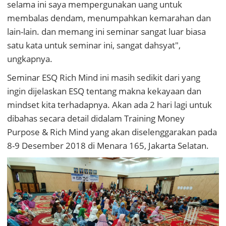
selama ini saya mempergunakan uang untuk
membalas dendam, menumpahkan kemarahan dan
lain-lain. dan memang ini seminar sangat luar biasa
satu kata untuk seminar ini, sangat dahsyat",
ungkapnya.
Seminar ESQ Rich Mind ini masih sedikit dari yang
ingin dijelaskan ESQ tentang makna kekayaan dan
mindset kita terhadapnya. Akan ada 2 hari lagi untuk
dibahas secara detail didalam Training Money
Purpose & Rich Mind yang akan diselenggarakan pada
8-9 Desember 2018 di Menara 165, Jakarta Selatan.