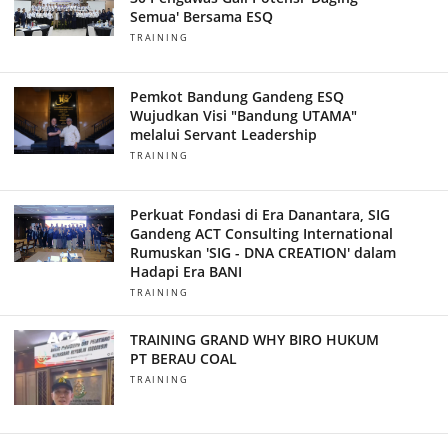
Semua' Bersama ESQ
TRAINING
Pemkot Bandung Gandeng ESQ
Wujudkan Visi "Bandung UTAMA"
melalui Servant Leadership
TRAINING
Perkuat Fondasi di Era Danantara, SIG
Gandeng ACT Consulting International
Rumuskan 'SIG - DNA CREATION' dalam
Hadapi Era BANI
TRAINING
TRAINING GRAND WHY BIRO HUKUM
PT BERAU COAL
TRAINING