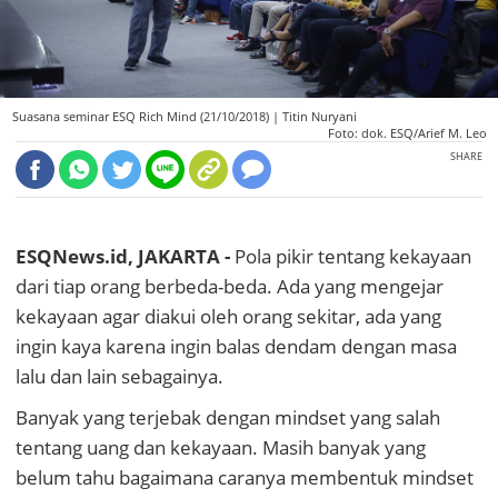
Suasana seminar ESQ Rich Mind (21/10/2018) |
Titin Nuryani
Foto: dok. ESQ/Arief M. Leo
SHARE
ESQNews.id, JAKARTA -
Pola pikir tentang kekayaan
dari tiap orang berbeda-beda. Ada yang mengejar
kekayaan agar diakui oleh orang sekitar, ada yang
ingin kaya karena ingin balas dendam dengan masa
lalu dan lain sebagainya.
Banyak yang terjebak dengan mindset yang salah
tentang uang dan kekayaan. Masih banyak yang
belum tahu bagaimana caranya membentuk mindset