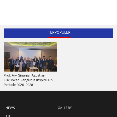
TERPOPULER
Prof. Ary Ginanjar Agustian
Kukuhkan Pengurus Inspire 165
Periode 2026–2028
NEWS
GALLERY
BIZ