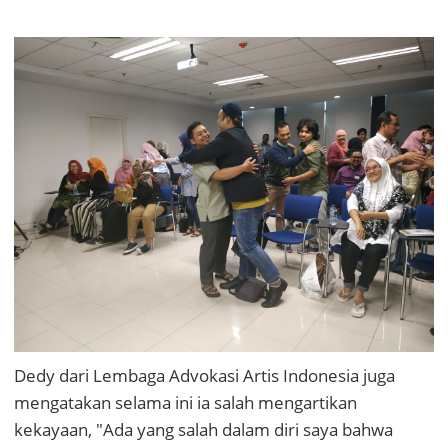
Dedy dari Lembaga Advokasi Artis Indonesia juga
mengatakan selama ini ia salah mengartikan
kekayaan, "Ada yang salah dalam diri saya bahwa