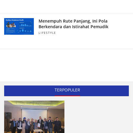
Menempuh Rute Panjang, Ini Pola
Berkendara dan Istirahat Pemudik
LIFESTYLE
TERPOPULER