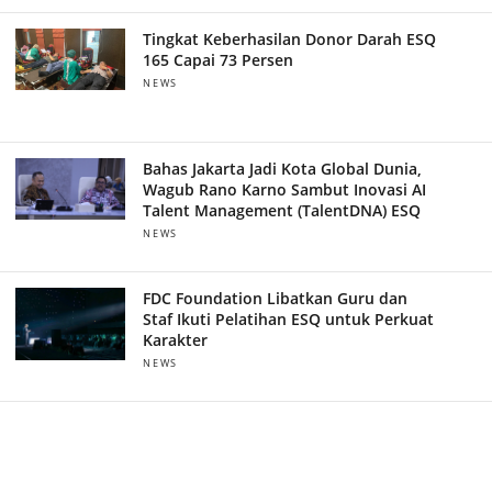
Tingkat Keberhasilan Donor Darah ESQ
165 Capai 73 Persen
NEWS
Bahas Jakarta Jadi Kota Global Dunia,
Wagub Rano Karno Sambut Inovasi AI
Talent Management (TalentDNA) ESQ
NEWS
FDC Foundation Libatkan Guru dan
Staf Ikuti Pelatihan ESQ untuk Perkuat
Karakter
NEWS