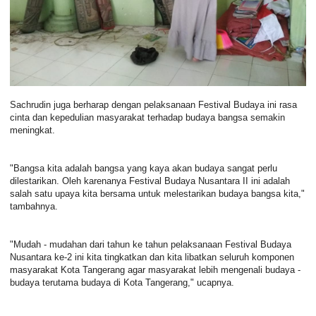
Sachrudin juga berharap dengan pelaksanaan Festival Budaya ini rasa
cinta dan kepedulian masyarakat terhadap budaya bangsa semakin
meningkat.
"Bangsa kita adalah bangsa yang kaya akan budaya sangat perlu
dilestarikan. Oleh karenanya Festival Budaya Nusantara II ini adalah
salah satu upaya kita bersama untuk melestarikan budaya bangsa kita,"
tambahnya.
"Mudah - mudahan dari tahun ke tahun pelaksanaan Festival Budaya
Nusantara ke-2 ini kita tingkatkan dan kita libatkan seluruh komponen
masyarakat Kota Tangerang agar masyarakat lebih mengenali budaya -
budaya terutama budaya di Kota Tangerang," ucapnya.