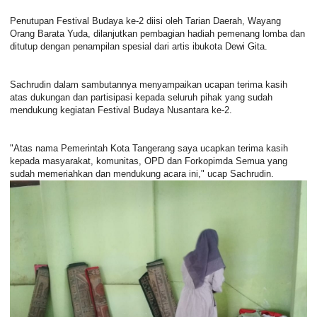
Penutupan Festival Budaya ke-2 diisi oleh Tarian Daerah, Wayang
Orang Barata Yuda, dilanjutkan pembagian hadiah pemenang lomba dan
ditutup dengan penampilan spesial dari artis ibukota Dewi Gita.
Sachrudin dalam sambutannya menyampaikan ucapan terima kasih
atas dukungan dan partisipasi kepada seluruh pihak yang sudah
mendukung kegiatan Festival Budaya Nusantara ke-2.
"Atas nama Pemerintah Kota Tangerang saya ucapkan terima kasih
kepada masyarakat, komunitas, OPD dan Forkopimda Semua yang
sudah memeriahkan dan mendukung acara ini," ucap Sachrudin.