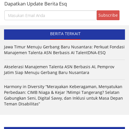
Dapatkan Update Berita Esq
BERITA TERKAIT
Jawa Timur Menuju Gerbang Baru Nusantara: Perkuat Fondasi
Manajemen Talenta ASN Berbasis AI TalentDNA-ESQ
Akselerasi Manajemen Talenta ASN Berbasis AI, Pemprov
Jatim Siap Menuju Gerbang Baru Nusantara
Harmony in Diversity “Merayakan Keberagaman, Menyatukan
Perbedaan: CIMB Niaga & Kejar ?Mimpi Tangerang? Selatan
Gabungkan Seni, Digital Savvy, dan Inklusi untuk Masa Depan
Teman Disabilitas”