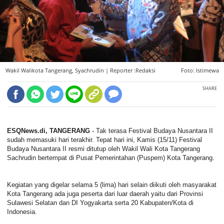
Wakil Walikota Tangerang, Syachrudin |
Reporter :Redaksi
Foto: Istimewa
SHARE
ESQNews.di, TANGERANG
- Tak terasa Festival Budaya Nusantara II
sudah memasuki hari terakhir. Tepat hari ini, Kamis (15/11) Festival
Budaya Nusantara II resmi ditutup oleh Wakil Wali Kota Tangerang
Sachrudin bertempat di Pusat Pemerintahan (Puspem) Kota Tangerang.
Kegiatan yang digelar selama 5 (lima) hari selain diikuti oleh masyarakat
Kota Tangerang ada juga peserta dari luar daerah yaitu dari Provinsi
Sulawesi Selatan dan DI Yogyakarta serta 20 Kabupaten/Kota di
Indonesia.