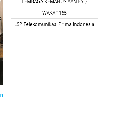
LEMBAGA KEMANUSIAAN ESQ
WAKAF 165
LSP Telekomunikasi Prima Indonesia
on