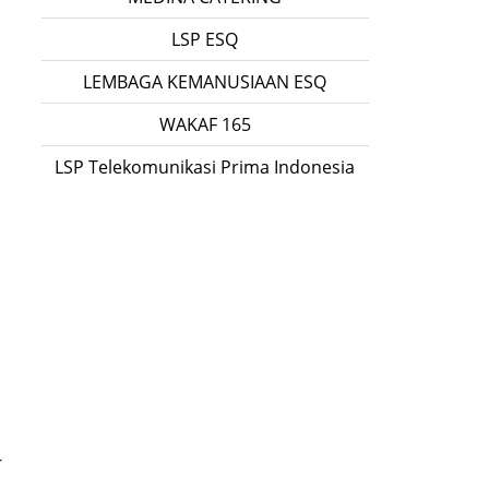
LSP ESQ
LEMBAGA KEMANUSIAAN ESQ
WAKAF 165
LSP Telekomunikasi Prima Indonesia
-