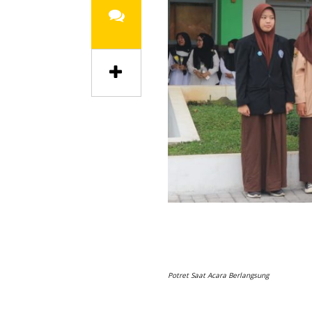
Potret Saat Acara Berlangsung