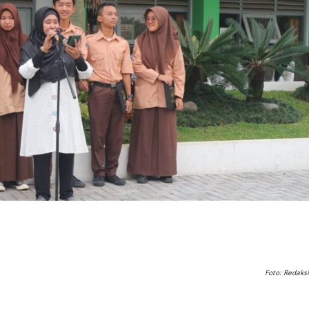
Foto: Redaksi