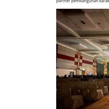
partner pembangunan karakt