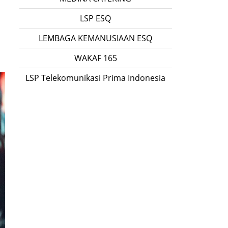
LSP ESQ
LEMBAGA KEMANUSIAAN ESQ
WAKAF 165
LSP Telekomunikasi Prima Indonesia