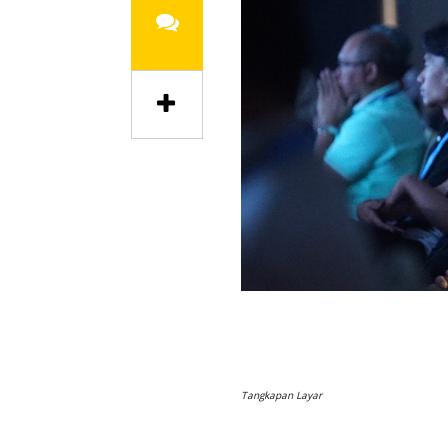
Tangkapan Layar