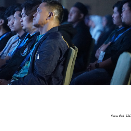
Foto: dok. ESQ