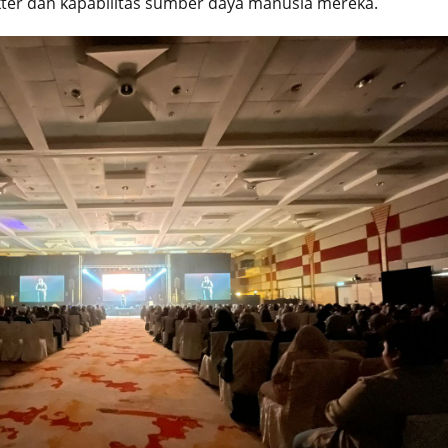
er dan kapabilitas sumber daya manusia mereka.