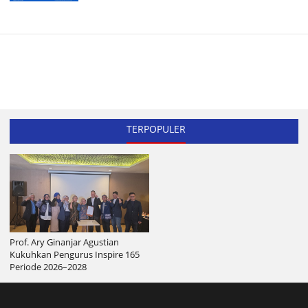
TERPOPULER
Prof. Ary Ginanjar Agustian
Kukuhkan Pengurus Inspire 165
Periode 2026–2028