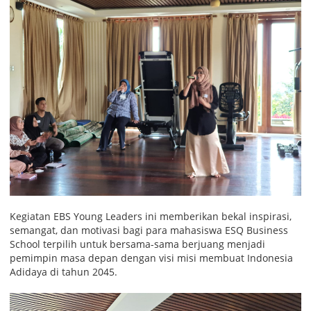
Kegiatan EBS Young Leaders ini memberikan bekal inspirasi,
semangat, dan motivasi bagi para mahasiswa ESQ Business
School terpilih untuk bersama-sama berjuang menjadi
pemimpin masa depan dengan visi misi membuat Indonesia
Adidaya di tahun 2045.