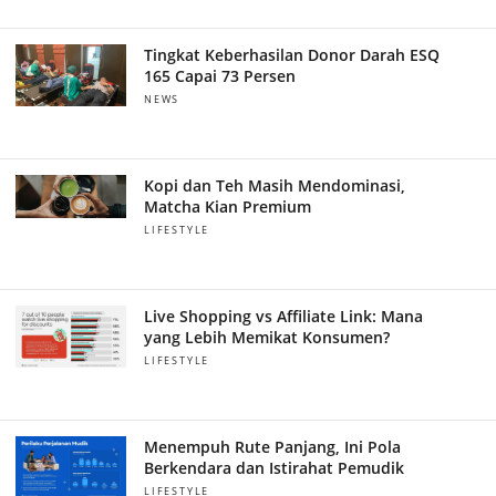
Tingkat Keberhasilan Donor Darah ESQ
165 Capai 73 Persen
NEWS
Kopi dan Teh Masih Mendominasi,
Matcha Kian Premium
LIFESTYLE
Live Shopping vs Affiliate Link: Mana
yang Lebih Memikat Konsumen?
LIFESTYLE
Menempuh Rute Panjang, Ini Pola
Berkendara dan Istirahat Pemudik
LIFESTYLE