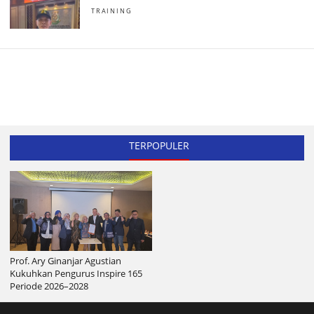
TRAINING
TERPOPULER
Prof. Ary Ginanjar Agustian
Kukuhkan Pengurus Inspire 165
Periode 2026–2028