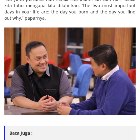
kita tahu mengapa kita dilahirkan. ‘The two most important
days in your life are: the day you born and the day you find
out why,” paparnya.
Baca Juga :