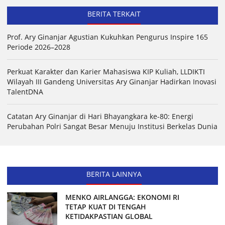
BERITA TERKAIT
Prof. Ary Ginanjar Agustian Kukuhkan Pengurus Inspire 165
Periode 2026–2028
Perkuat Karakter dan Karier Mahasiswa KIP Kuliah, LLDIKTI
Wilayah III Gandeng Universitas Ary Ginanjar Hadirkan Inovasi
TalentDNA
Catatan Ary Ginanjar di Hari Bhayangkara ke-80: Energi
Perubahan Polri Sangat Besar Menuju Institusi Berkelas Dunia
BERITA LAINNYA
MENKO AIRLANGGA: EKONOMI RI
TETAP KUAT DI TENGAH
KETIDAKPASTIAN GLOBAL