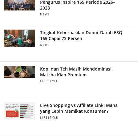
Pengurus Inspire 165 Periode 2026–
2028
NEWS
Tingkat Keberhasilan Donor Darah ESQ
165 Capai 73 Persen
NEWS
Kopi dan Teh Masih Mendominasi,
Matcha Kian Premium
LIFESTYLE
Live Shopping vs Affiliate Link: Mana
yang Lebih Memikat Konsumen?
LIFESTYLE