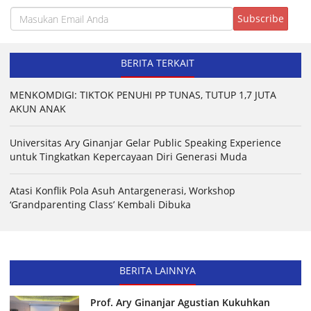
BERITA TERKAIT
MENKOMDIGI: TIKTOK PENUHI PP TUNAS, TUTUP 1,7 JUTA
AKUN ANAK
Universitas Ary Ginanjar Gelar Public Speaking Experience
untuk Tingkatkan Kepercayaan Diri Generasi Muda
Atasi Konflik Pola Asuh Antargenerasi, Workshop
‘Grandparenting Class’ Kembali Dibuka
BERITA LAINNYA
Prof. Ary Ginanjar Agustian Kukuhkan