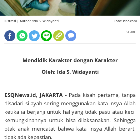
Ilustrasi |
Author :Ida S. Widayanti
Foto: bbc.com
SHARE
Mendidik Karakter dengan Karakter
Oleh: Ida S. Widayanti
ESQNews.id, JAKARTA -
Pada kisah pertama, tanpa
disadari si ayah sering menggunakan kata insya Allah
ketika ia berjanji untuk hal yang tidak pasti atau kecil
kemungkinannya untuk bisa dilaksanakan. Sehingga
otak anak mencatat bahwa kata insya Allah berarti
tidak ada kepastian.