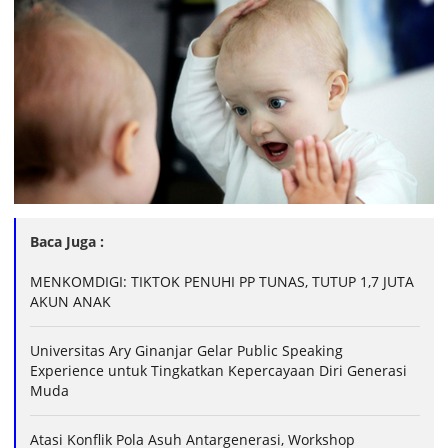
Baca Juga :
MENKOMDIGI: TIKTOK PENUHI PP TUNAS, TUTUP 1,7 JUTA
AKUN ANAK
Universitas Ary Ginanjar Gelar Public Speaking
Experience untuk Tingkatkan Kepercayaan Diri Generasi
Muda
Atasi Konflik Pola Asuh Antargenerasi, Workshop