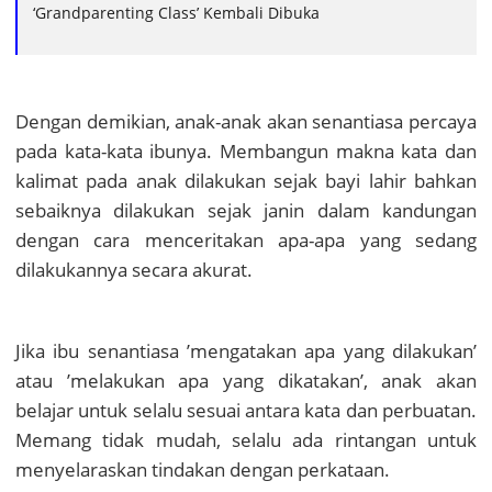
‘Grandparenting Class’ Kembali Dibuka
Dengan demikian, anak-anak akan senantiasa percaya
pada kata-kata ibunya. Membangun makna kata dan
kalimat pada anak dilakukan sejak bayi lahir bahkan
sebaiknya dilakukan sejak janin dalam kandungan
dengan cara menceritakan apa-apa yang sedang
dilakukannya secara akurat.
Jika ibu senantiasa ’mengatakan apa yang dilakukan’
atau ’melakukan apa yang dikatakan’, anak akan
belajar untuk selalu sesuai antara kata dan perbuatan.
Memang tidak mudah, selalu ada rintangan untuk
menyelaraskan tindakan dengan perkataan.