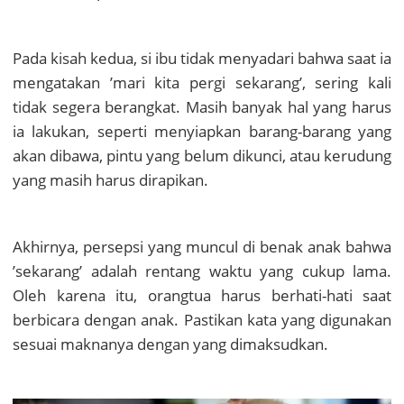
Pada kisah kedua, si ibu tidak menyadari bahwa saat ia
mengatakan ’mari kita pergi sekarang’, sering kali
tidak segera berangkat. Masih banyak hal yang harus
ia lakukan, seperti menyiapkan barang-barang yang
akan dibawa, pintu yang belum dikunci, atau kerudung
yang masih harus dirapikan.
Akhirnya, persepsi yang muncul di benak anak bahwa
’sekarang’ adalah rentang waktu yang cukup lama.
Oleh karena itu, orangtua harus berhati-hati saat
berbicara dengan anak. Pastikan kata yang digunakan
sesuai maknanya dengan yang dimaksudkan.