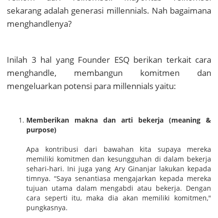
sekarang adalah generasi millennials. Nah bagaimana
menghandlenya?
Inilah 3 hal yang Founder ESQ berikan terkait cara
menghandle, membangun komitmen dan
mengeluarkan potensi para millennials yaitu:
Memberikan makna dan arti bekerja (meaning &
purpose)
Apa kontribusi dari bawahan kita supaya mereka
memiliki komitmen dan kesungguhan di dalam bekerja
sehari-hari. Ini juga yang Ary Ginanjar lakukan kepada
timnya. “Saya senantiasa mengajarkan kepada mereka
tujuan utama dalam mengabdi atau bekerja. Dengan
cara seperti itu, maka dia akan memiliki komitmen,"
pungkasnya.