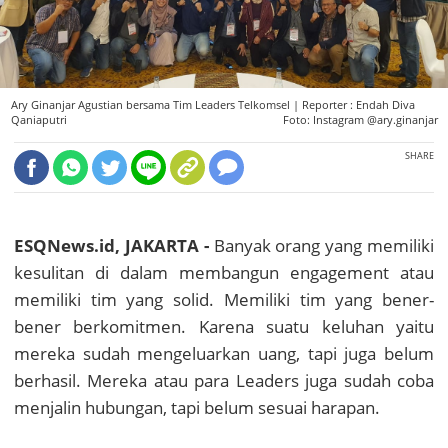
Ary Ginanjar Agustian bersama Tim Leaders Telkomsel |
Reporter : Endah Diva
Qaniaputri
Foto: Instagram @ary.ginanjar
SHARE
ESQNews.id, JAKARTA -
Banyak orang yang memiliki
kesulitan di dalam membangun engagement atau
memiliki tim yang solid. Memiliki tim yang bener-
bener berkomitmen. Karena suatu keluhan yaitu
mereka sudah mengeluarkan uang, tapi juga belum
berhasil. Mereka atau para Leaders juga sudah coba
menjalin hubungan, tapi belum sesuai harapan.