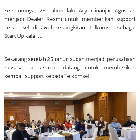
Sebelumnya, 25 tahun lalu Ary Ginanjar Agustian
menjadi Dealer Resmi untuk memberikan support
Telkomsel di awal kebangkitan Telkomsel sebagai
Start Up kala itu.
Sekarang setelah 25 tahun sudah menjadi perusahaan
raksasa, ia kembali datang untuk memberikan
kembali support kepada Telkomsel.