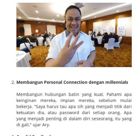
Membangun Personal Connection dengan millennials
Membangun hubungan batin yang kuat. Pahami apa
keinginan mereka, impian mereka, sebelum mulai
bekerja. “Saya harus tau apa sih yang menjadi titik dari
kekuatan dia, atau password dari setiap orang. Apa
yang menjadi penting di dalam diri seseorang, itu yang
di gali," ujar Ary.