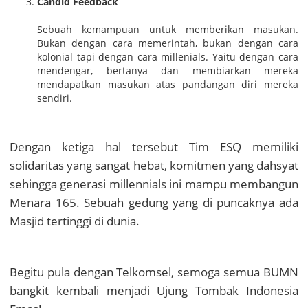
Candid Feedback
Sebuah kemampuan untuk memberikan masukan.
Bukan dengan cara memerintah, bukan dengan cara
kolonial tapi dengan cara millenials. Yaitu dengan cara
mendengar, bertanya dan membiarkan mereka
mendapatkan masukan atas pandangan diri mereka
sendiri.
Dengan ketiga hal tersebut Tim ESQ memiliki
solidaritas yang sangat hebat, komitmen yang dahsyat
sehingga generasi millennials ini mampu membangun
Menara 165. Sebuah gedung yang di puncaknya ada
Masjid tertinggi di dunia.
Begitu pula dengan Telkomsel, semoga semua BUMN
bangkit kembali menjadi Ujung Tombak Indonesia