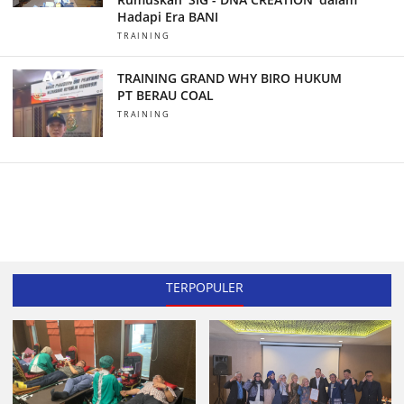
Hadapi Era BANI
TRAINING
TRAINING GRAND WHY BIRO HUKUM
PT BERAU COAL
TRAINING
TERPOPULER