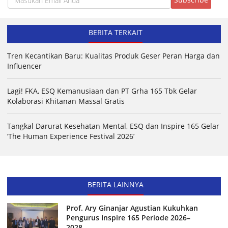
BERITA TERKAIT
Tren Kecantikan Baru: Kualitas Produk Geser Peran Harga dan
Influencer
Lagi! FKA, ESQ Kemanusiaan dan PT Grha 165 Tbk Gelar
Kolaborasi Khitanan Massal Gratis
Tangkal Darurat Kesehatan Mental, ESQ dan Inspire 165 Gelar
‘The Human Experience Festival 2026’
BERITA LAINNYA
Prof. Ary Ginanjar Agustian Kukuhkan
Pengurus Inspire 165 Periode 2026–
2028