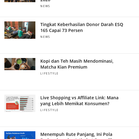
NEWS
Tingkat Keberhasilan Donor Darah ESQ
165 Capai 73 Persen
NEWS
Kopi dan Teh Masih Mendominasi,
Matcha Kian Premium
LIFESTYLE
Live Shopping vs Affiliate Link: Mana
yang Lebih Memikat Konsumen?
LIFESTYLE
Menempuh Rute Panjang, Ini Pola