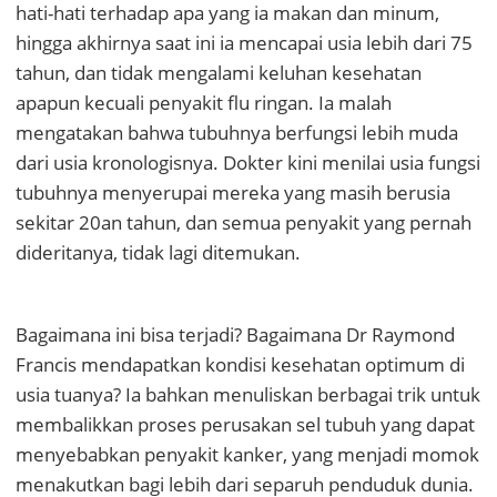
hati-hati terhadap apa yang ia makan dan minum,
hingga akhirnya saat ini ia mencapai usia lebih dari 75
tahun, dan tidak mengalami keluhan kesehatan
apapun kecuali penyakit flu ringan. Ia malah
mengatakan bahwa tubuhnya berfungsi lebih muda
dari usia kronologisnya. Dokter kini menilai usia fungsi
tubuhnya menyerupai mereka yang masih berusia
sekitar 20an tahun, dan semua penyakit yang pernah
dideritanya, tidak lagi ditemukan.
Bagaimana ini bisa terjadi? Bagaimana Dr Raymond
Francis mendapatkan kondisi kesehatan optimum di
usia tuanya? Ia bahkan menuliskan berbagai trik untuk
membalikkan proses perusakan sel tubuh yang dapat
menyebabkan penyakit kanker, yang menjadi momok
menakutkan bagi lebih dari separuh penduduk dunia.