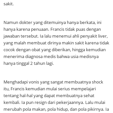
sakit.
Namun dokter yang ditemuinya hanya berkata, ini
hanya karena penuaan. Francis tidak puas dengan
jawaban tersebut. Ia lalu menemui ahli penyakit liver,
yang malah membuat dirinya makin sakit karena tidak
cocok dengan obat yang diberikan, hingga kemudian
menerima diagnosa medis bahwa usia medisnya
hanya tinggal 2 tahun lagi.
Menghadapi vonis yang sangat membuatnya shock
itu, Francis kemudian mulai serius mempelajari
tentang hal-hal yang dapat membuatnya sehat
kembali. Ia pun resign dari pekerjaannya. Lalu mulai
merubah pola makan, pola hidup, dan pola pikirnya. Ia