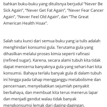
bahkan buku-buku yang ditulisnya berjudul “Never Be
Sick Again”, “Never Get Fat Again”, “Never Fear Cancer
Again”, “Never Feel Old Again”, dan “The Great
American Health Hoax”.
Salah satu kunci dari semua buku yang ia tulis adalah
menghindari konsumsi gula. Terutama gula yang
dihasilkan melalui proses kimia seperti rafinasi
(refined sugar). Karena, secara alami tubuh kita tidak
dapat mencerna banyaknya gula yang sehari-hari kita
konsumsi. Bahaya terlalu banyak gula di dalam tubuh
ini hingga pada tahap mengganggu metabolisme dan
pencernaan, menyebabkan sejumlah penyakit
berbahaya, dan membuat kita terus menerus lapar
dan menjadi gendut walau tidak banyak
mengkonsumsi lemak dari daging-dagingan.