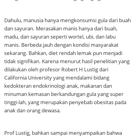
Dahulu, manusia hanya mengkonsumsi gula dari buah
dan sayuran. Merasakan manis hanya dari buah,
madu, dan sayuran seperti wortel, ubi, dan labu
manis. Berbeda jauh dengan kondisi masyarakat
sekarang. Bahkan, diet rendah lemak pun menjadi
tidak signifikan. Karena menurut hasil penelitian yang
dilakukan oleh profesor Robert H Lustig dari
California University yang mendalami bidang
kedokteran endokrinologi anak, makanan dan
minuman kemasan berkandungan gula yang super
tinggi-lah, yang merupakan penyebab obesitas pada
anak dan orang dewasa.
Prof Lustig, bahkan sampai menyampaikan bahwa