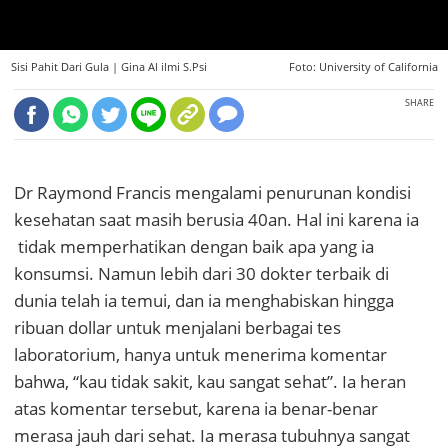
Sisi Pahit Dari Gula |
Gina Al ilmi S.Psi
Foto: University of California
SHARE
Dr Raymond Francis mengalami penurunan kondisi
kesehatan saat masih berusia 40an. Hal ini karena ia
tidak memperhatikan dengan baik apa yang ia
konsumsi. Namun lebih dari 30 dokter terbaik di
dunia telah ia temui, dan ia menghabiskan hingga
ribuan dollar untuk menjalani berbagai tes
laboratorium, hanya untuk menerima komentar
bahwa, “kau tidak sakit, kau sangat sehat”. Ia heran
atas komentar tersebut, karena ia benar-benar
merasa jauh dari sehat. Ia merasa tubuhnya sangat