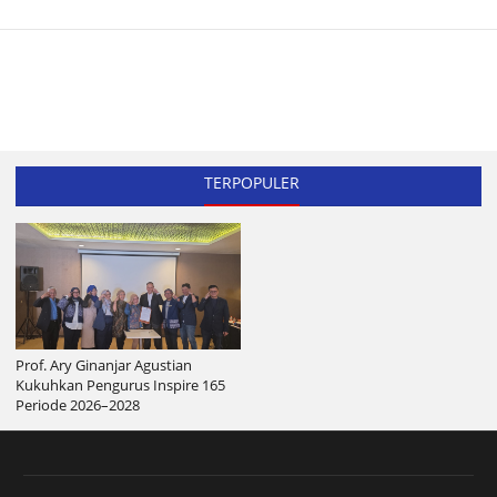
TERPOPULER
Prof. Ary Ginanjar Agustian
Kukuhkan Pengurus Inspire 165
Periode 2026–2028