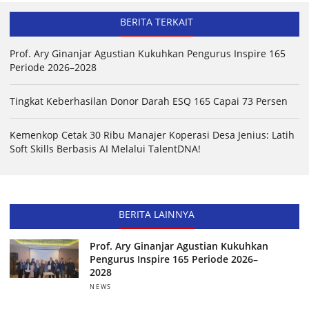
BERITA TERKAIT
Prof. Ary Ginanjar Agustian Kukuhkan Pengurus Inspire 165
Periode 2026–2028
Tingkat Keberhasilan Donor Darah ESQ 165 Capai 73 Persen
Kemenkop Cetak 30 Ribu Manajer Koperasi Desa Jenius: Latih
Soft Skills Berbasis AI Melalui TalentDNA!
BERITA LAINNYA
Prof. Ary Ginanjar Agustian Kukuhkan
Pengurus Inspire 165 Periode 2026–
2028
NEWS