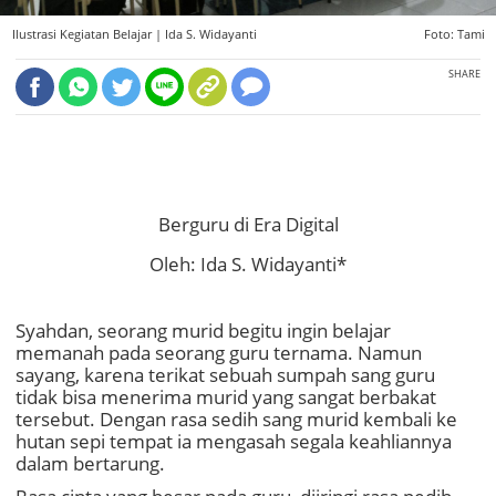
Ilustrasi Kegiatan Belajar |
Ida S. Widayanti
Foto: Tami
SHARE
Berguru di Era Digital
Oleh: Ida S. Widayanti*
Syahdan, seorang murid begitu ingin belajar
memanah pada seorang guru ternama. Namun
sayang, karena terikat sebuah sumpah sang guru
tidak bisa menerima murid yang sangat berbakat
tersebut. Dengan rasa sedih sang murid kembali ke
hutan sepi tempat ia mengasah segala keahliannya
dalam bertarung.