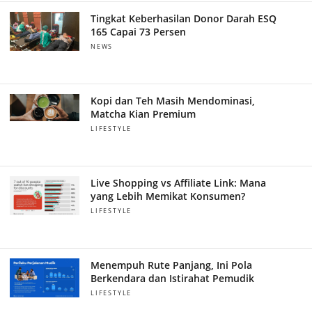
Tingkat Keberhasilan Donor Darah ESQ
165 Capai 73 Persen
NEWS
Kopi dan Teh Masih Mendominasi,
Matcha Kian Premium
LIFESTYLE
Live Shopping vs Affiliate Link: Mana
yang Lebih Memikat Konsumen?
LIFESTYLE
Menempuh Rute Panjang, Ini Pola
Berkendara dan Istirahat Pemudik
LIFESTYLE