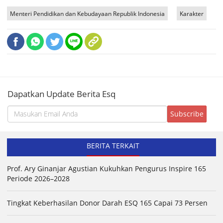
Menteri Pendidikan dan Kebudayaan Republik Indonesia
Karakter
Dapatkan Update Berita Esq
BERITA TERKAIT
Prof. Ary Ginanjar Agustian Kukuhkan Pengurus Inspire 165
Periode 2026–2028
Tingkat Keberhasilan Donor Darah ESQ 165 Capai 73 Persen