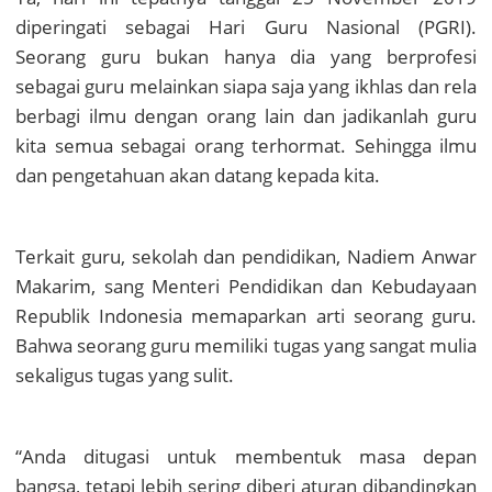
diperingati sebagai Hari Guru Nasional (PGRI).
Seorang guru bukan hanya dia yang berprofesi
sebagai guru melainkan siapa saja yang ikhlas dan rela
berbagi ilmu dengan orang lain dan jadikanlah guru
kita semua sebagai orang terhormat. Sehingga ilmu
dan pengetahuan akan datang kepada kita.
Terkait guru, sekolah dan pendidikan, Nadiem Anwar
Makarim, sang Menteri Pendidikan dan Kebudayaan
Republik Indonesia memaparkan arti seorang guru.
Bahwa seorang guru memiliki tugas yang sangat mulia
sekaligus tugas yang sulit.
“Anda ditugasi untuk membentuk masa depan
bangsa, tetapi lebih sering diberi aturan dibandingkan