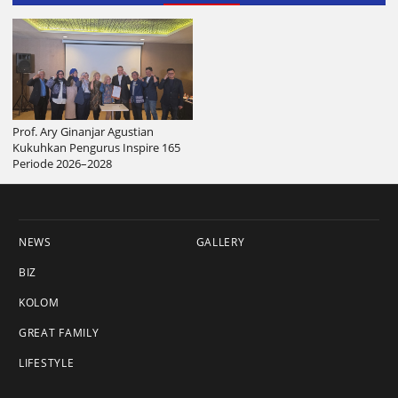
Prof. Ary Ginanjar Agustian
Kukuhkan Pengurus Inspire 165
Periode 2026–2028
NEWS
GALLERY
BIZ
KOLOM
GREAT FAMILY
LIFESTYLE