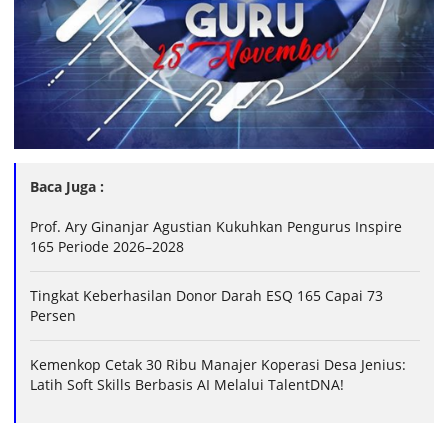
Baca Juga :
Prof. Ary Ginanjar Agustian Kukuhkan Pengurus Inspire
165 Periode 2026–2028
Tingkat Keberhasilan Donor Darah ESQ 165 Capai 73
Persen
Kemenkop Cetak 30 Ribu Manajer Koperasi Desa Jenius:
Latih Soft Skills Berbasis AI Melalui TalentDNA!