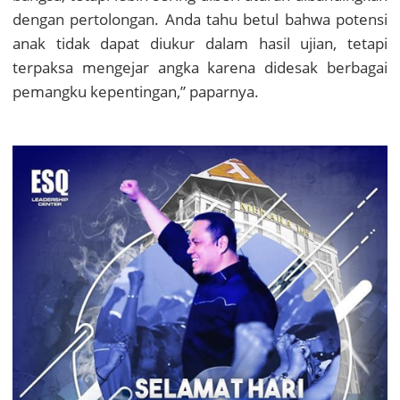
dengan pertolongan. Anda tahu betul bahwa potensi
anak tidak dapat diukur dalam hasil ujian, tetapi
terpaksa mengejar angka karena didesak berbagai
pemangku kepentingan,” paparnya.