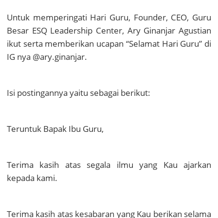
Untuk memperingati Hari Guru, Founder, CEO, Guru
Besar ESQ Leadership Center, Ary Ginanjar Agustian
ikut serta memberikan ucapan “Selamat Hari Guru” di
IG nya @ary.ginanjar.
Isi postingannya yaitu sebagai berikut:
Teruntuk Bapak Ibu Guru,
Terima kasih atas segala ilmu yang Kau ajarkan
kepada kami.
Terima kasih atas kesabaran yang Kau berikan selama