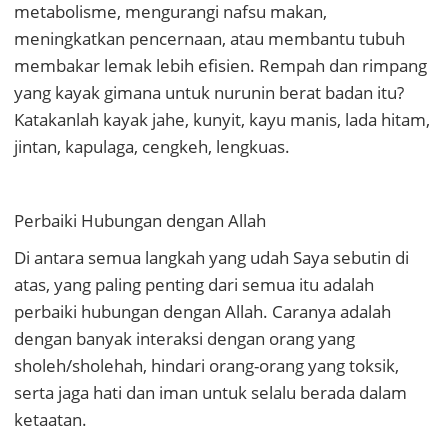
metabolisme, mengurangi nafsu makan,
meningkatkan pencernaan, atau membantu tubuh
membakar lemak lebih efisien. Rempah dan rimpang
yang kayak gimana untuk nurunin berat badan itu?
Katakanlah kayak jahe, kunyit, kayu manis, lada hitam,
jintan, kapulaga, cengkeh, lengkuas.
Perbaiki Hubungan dengan Allah
Di antara semua langkah yang udah Saya sebutin di
atas, yang paling penting dari semua itu adalah
perbaiki hubungan dengan Allah. Caranya adalah
dengan banyak interaksi dengan orang yang
sholeh/sholehah, hindari orang-orang yang toksik,
serta jaga hati dan iman untuk selalu berada dalam
ketaatan.