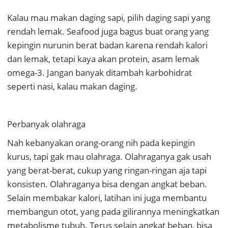
Kalau mau makan daging sapi, pilih daging sapi yang
rendah lemak. Seafood juga bagus buat orang yang
kepingin nurunin berat badan karena rendah kalori
dan lemak, tetapi kaya akan protein, asam lemak
omega-3. Jangan banyak ditambah karbohidrat
seperti nasi, kalau makan daging.
Perbanyak olahraga
Nah kebanyakan orang-orang nih pada kepingin
kurus, tapi gak mau olahraga. Olahraganya gak usah
yang berat-berat, cukup yang ringan-ringan aja tapi
konsisten. Olahraganya bisa dengan angkat beban.
Selain membakar kalori, latihan ini juga membantu
membangun otot, yang pada gilirannya meningkatkan
metabolisme tubuh. Terus selain angkat beban, bisa