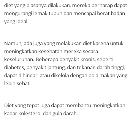
diet yang biasanya dilakukan, mereka berharap dapat
mengurangi lemak tubuh dan mencapai berat badan
yang ideal.
Namun, ada juga yang melakukan diet karena untuk
meningkatkan kesehatan mereka secara
keseluruhan. Beberapa penyakit kronis, seperti
diabetes, penyakit jantung, dan tekanan darah tinggi,
dapat dihindari atau dikelola dengan pola makan yang
lebih sehat.
Diet yang tepat juga dapat membantu meningkatkan
kadar kolesterol dan gula darah.