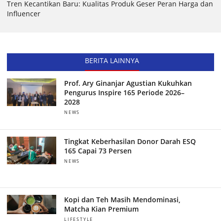
Tren Kecantikan Baru: Kualitas Produk Geser Peran Harga dan
Influencer
BERITA LAINNYA
Prof. Ary Ginanjar Agustian Kukuhkan
Pengurus Inspire 165 Periode 2026–
2028
NEWS
Tingkat Keberhasilan Donor Darah ESQ
165 Capai 73 Persen
NEWS
Kopi dan Teh Masih Mendominasi,
Matcha Kian Premium
LIFESTYLE