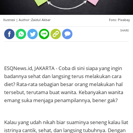
Ilustrasi |
Author :Zaidul Akbar
Foto: Pixabay
SHARE
ESQNews.id, JAKARTA - Coba di sini siapa yang ingin
badannya sehat dan langsing terus melakukan cara
diet? Rata-rata sebagian besar orang melakukan hal
tersebut, terutama buat wanita. Kebanyakan wanita
emang suka menjaga penampilannya, bener gak?
Kalau yang udah nikah biar suaminya seneng kalau liat
istrinya cantik, sehat, dan langsing tubuhnya. Dengan