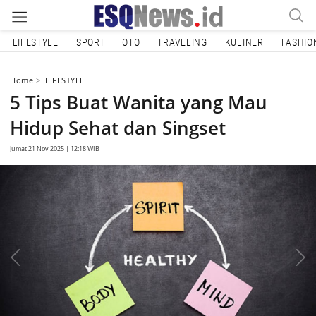
LIFESTYLE
SPORT
OTO
TRAVELING
KULINER
FASHIO
Home
LIFESTYLE
5 Tips Buat Wanita yang Mau
Hidup Sehat dan Singset
Jumat 21 Nov 2025 | 12:18 WIB