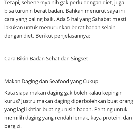
Tetapi, sebenernya nih gak perlu dengan diet, juga
bisa turunin berat badan. Bahkan menurut saya ini
cara yang paling baik. Ada 5 hal yang Sahabat mesti
lakukan untuk menurunkan berat badan selain
dengan diet. Berikut penjelasannya:
Cara Bikin Badan Sehat dan Singset
Makan Daging dan Seafood yang Cukup
Kata siapa makan daging gak boleh kalau kepingin
kurus? Justru makan daging diperbolehkan buat orang
yang lagi ikhtiar buat ngurusin badan. Penting untuk
memilih daging yang rendah lemak, kaya protein, dan
bergizi.