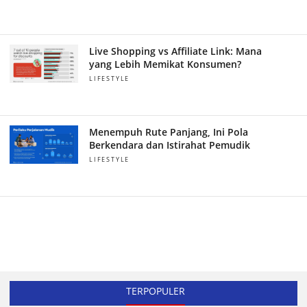
Live Shopping vs Affiliate Link: Mana
yang Lebih Memikat Konsumen?
LIFESTYLE
Menempuh Rute Panjang, Ini Pola
Berkendara dan Istirahat Pemudik
LIFESTYLE
TERPOPULER