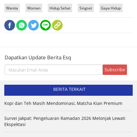
Wanita
Woman
Hidup Sehat
Singset
Gaya Hidup
Dapatkan Update Berita Esq
BERITA TERKAIT
Kopi dan Teh Masih Mendominasi, Matcha Kian Premium
Survei Jakpat: Pengeluaran Ramadan 2026 Melonjak Lewati
Ekspektasi