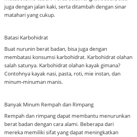
juga dengan jalan kaki, serta ditambah dengan sinar
matahari yang cukup.
Batasi Karbohidrat
Buat nurunin berat badan, bisa juga dengan
membatasi konsumsi karbohidrat. Karbohidrat olahan
salah satunya. Karbohidrat olahan kayak gimana?
Contohnya kayak nasi, pasta, roti, mie instan, dan
minum-minuman manis.
Banyak Minum Rempah dan Rimpang
Rempah dan rimpang dapat membantu menurunkan
berat badan dengan cara alami. Beberapa dari
mereka memiliki sifat yang dapat meningkatkan