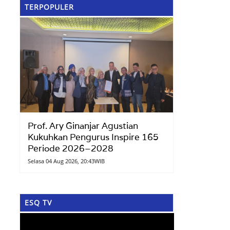
TERPOPULER
Prof. Ary Ginanjar Agustian
Kukuhkan Pengurus Inspire 165
Periode 2026–2028
Selasa 04 Aug 2026, 20:43WIB
ESQ TV