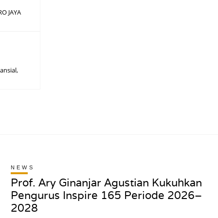
O JAYA
ansial,
NEWS
Prof. Ary Ginanjar Agustian Kukuhkan
Pengurus Inspire 165 Periode 2026–
2028