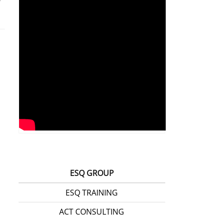
ESQ GROUP
ESQ TRAINING
ACT CONSULTING