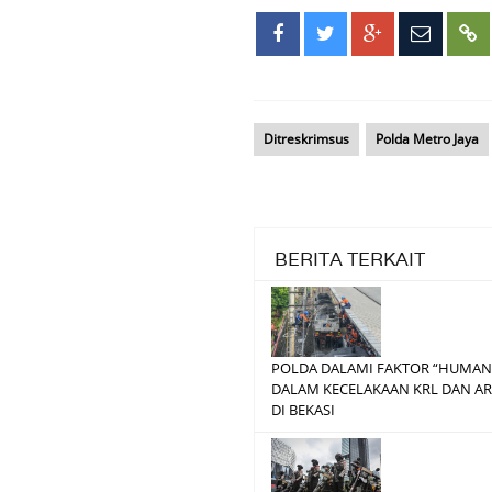
Ditreskrimsus
Polda Metro Jaya
BERITA TERKAIT
POLDA DALAMI FAKTOR “HUMAN
DALAM KECELAKAAN KRL DAN 
DI BEKASI