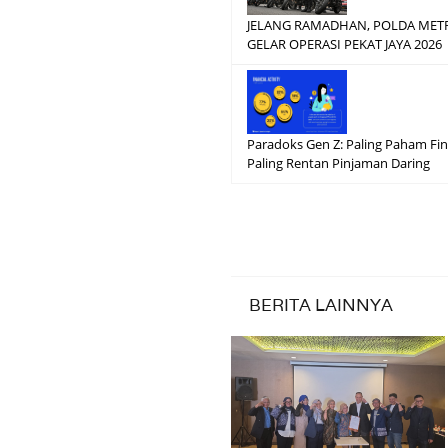
JELANG RAMADHAN, POLDA METR
GELAR OPERASI PEKAT JAYA 2026
Paradoks Gen Z: Paling Paham Fin
Paling Rentan Pinjaman Daring
BERITA LAINNYA