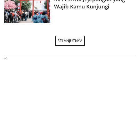
Wajib Kamu Kunjungi
SELANJUTNYA
<