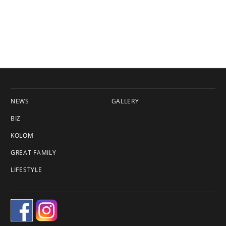
NEWS
GALLERY
BIZ
KOLOM
GREAT FAMILY
LIFESTYLE