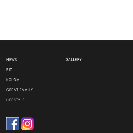
NEWS
GALLERY
BIZ
KOLOM
GREAT FAMILY
LIFESTYLE