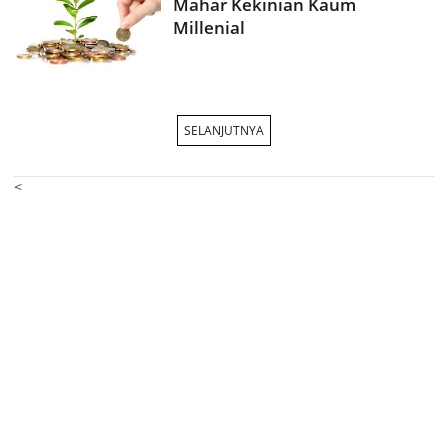
Mahar Kekinian Kaum
Millenial
SELANJUTNYA
<