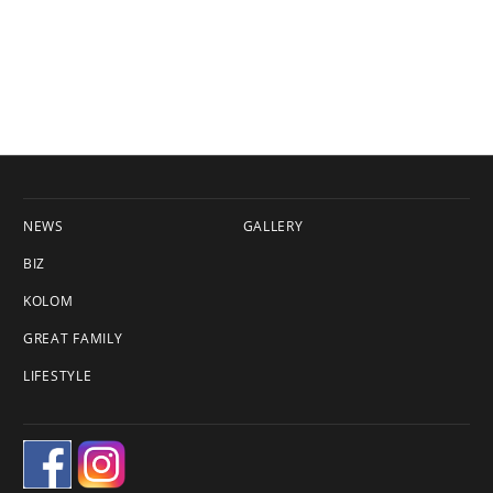
NEWS
GALLERY
BIZ
KOLOM
GREAT FAMILY
LIFESTYLE