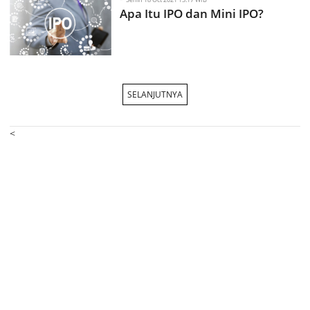
Apa Itu IPO dan Mini IPO?
SELANJUTNYA
<