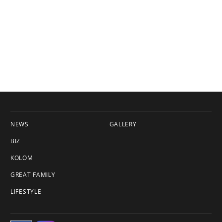
NEWS
GALLERY
BIZ
KOLOM
GREAT FAMILY
LIFESTYLE