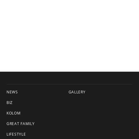
NEWS
GALLERY
BIZ
KOLOM
GREAT FAMILY
LIFESTYLE