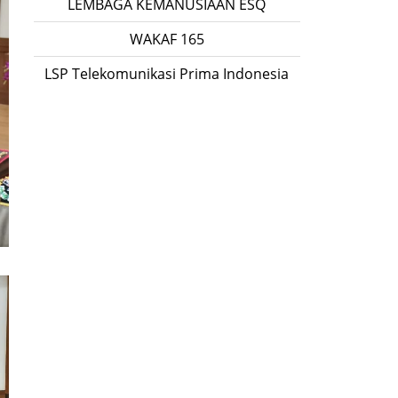
LEMBAGA KEMANUSIAAN ESQ
WAKAF 165
LSP Telekomunikasi Prima Indonesia