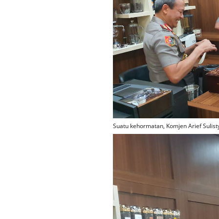
Suatu kehormatan, Komjen Arief Sulist