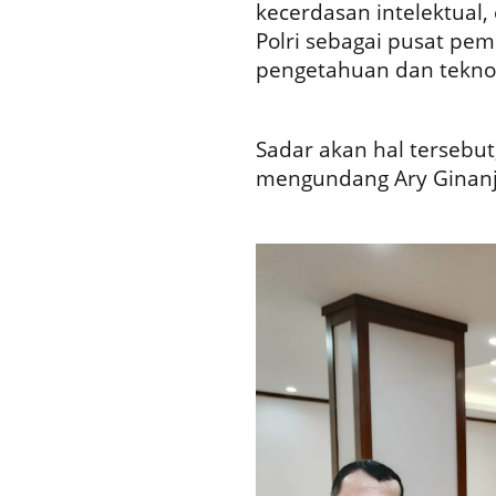
kecerdasan intelektual,
Polri sebagai pusat pem
pengetahuan dan teknol
Sadar akan hal tersebut
mengundang Ary Ginanj