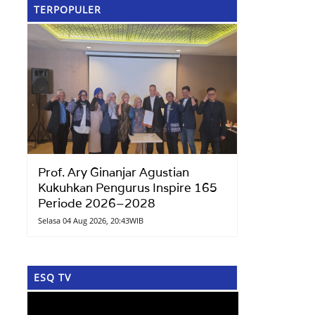
TERPOPULER
Prof. Ary Ginanjar Agustian
Kukuhkan Pengurus Inspire 165
Periode 2026–2028
Selasa 04 Aug 2026, 20:43WIB
ESQ TV