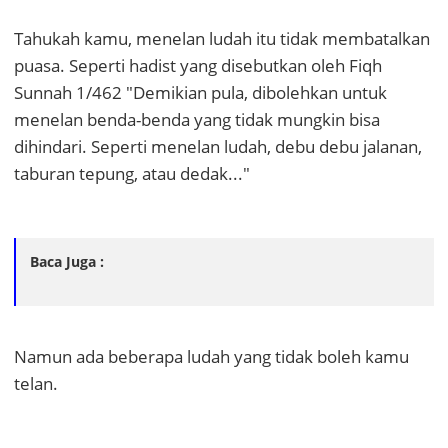
Tahukah kamu, menelan ludah itu tidak membatalkan
puasa. Seperti hadist yang disebutkan oleh Fiqh
Sunnah 1/462 "Demikian pula, dibolehkan untuk
menelan benda-benda yang tidak mungkin bisa
dihindari. Seperti menelan ludah, debu debu jalanan,
taburan tepung, atau dedak..."
Baca Juga :
Namun ada beberapa ludah yang tidak boleh kamu
telan.