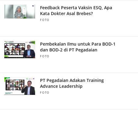
Feedback Peserta Vaksin ESQ, Apa
Kata Dokter Asal Brebes?
FOTO
Pembekalan Ilmu untuk Para BOD-1
dan BOD-2 di PT Pegadaian
FOTO
PT Pegadaian Adakan Training
Advance Leadership
FOTO