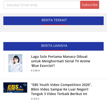
BERITA TERKAIT
BERITA LAINNYA
Lagu Solo Pertama Manaco Dibuat
untuk Menghormati Serial TV Anime
'Blue Exorcist'!
KOMIK
“EBS Youth Video Competition 2020”,
Bikin Video Sampai Ke Luar Negeri!
Tengok 3 Video Terbaik Berikut Ini
VIDEO