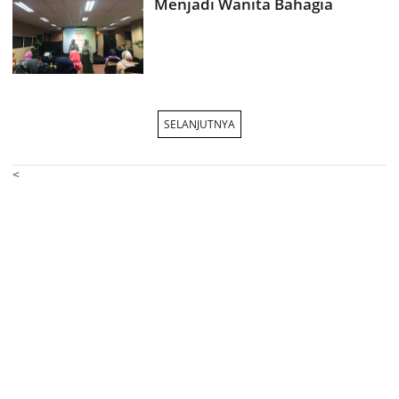
Menjadi Wanita Bahagia
SELANJUTNYA
<