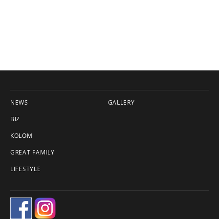
NEWS
GALLERY
BIZ
KOLOM
GREAT FAMILY
LIFESTYLE