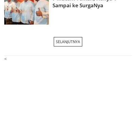
Sampai ke SurgaNya
SELANJUTNYA
<