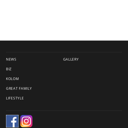
NEWS
GALLERY
BIZ
KOLOM
GREAT FAMILY
LIFESTYLE