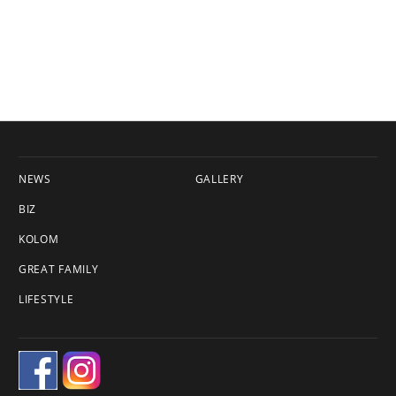
NEWS
GALLERY
BIZ
KOLOM
GREAT FAMILY
LIFESTYLE