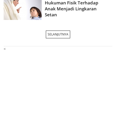
Hukuman Fisik Terhadap
Anak Menjadi Lingkaran
Setan
SELANJUTNYA
<